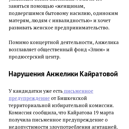
заняться помощью «женщинам,
подвергшимся бытовому насилию, одиноким
матерям, людям с инвалидностью» и хочет
развивать женское предпринимательство.
Помимо концертной деятельности, Анжелика
возглавляет общественный фонд «Элим» и
продюсерский центр.
Нарушения Анжелики Кайратовой
У кандидатки уже есть
письменное
предупреждение
от Бишкекской
территориальной избирательной комиссии.
Комиссия сообщила, что Кайратова 19 марта
получила письменное предупреждение о
недопустимости злоупотребления агитацией.