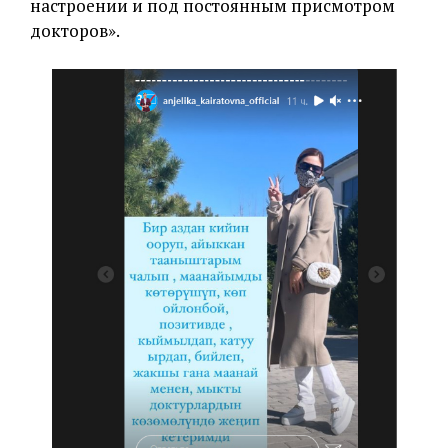
настроении и под постоянным присмотром
докторов».