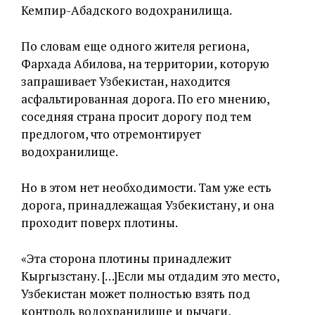
Кемпир-Абадского водохранилища.
По словам еще одного жителя региона,
Фархада Абилова, на территории, которую
запрашивает Узбекистан, находится
асфальтированная дорога. По его мнению,
соседняя страна просит дорогу под тем
предлогом, что отремонтирует
водохранилище.
Но в этом нет необходимости. Там уже есть
дорога, принадлежащая Узбекистану, и она
проходит поверх плотины.
«Эта сторона плотины принадлежит
Кыргызстану. […]Если мы отдадим это место,
Узбекистан может полностью взять под
контроль водохранилище и рычаги,