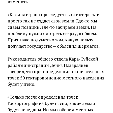
изменить.
«Каждая страна преследует свои интересы и
просто так не отдаст свои земли. Где-то мы
сдаем позиции, где-то забираем земли. На
проблему нужно смотреть сверху, в общем.
Призываю подумать о том, какую пользу
получает государство— объяснил Шерматов.
Руководитель общего отдела Кара-Суйской
райадминистрации Дениз Назаралиев
заверил, что при определении окончательных
точек 50 гектаров мнение местного населения
будет учтено.
«Только после определения точек
Госкартографией будет ясно, какие земли
будут переданы. Но мы соберем местных