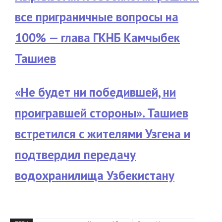
все приграничные вопросы на
100% — глава ГКНБ Камчыбек
Ташиев
«Не будет ни победившей, ни
проигравшей стороны». Ташиев
встретился с жителями Узгена и
подтвердил передачу
водохранилища Узбекистану