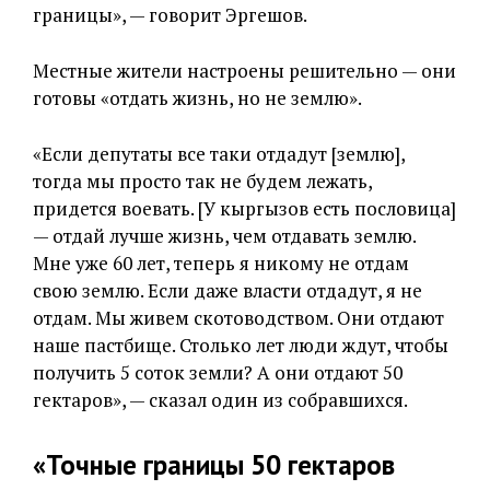
границы», — говорит Эргешов.
Местные жители настроены решительно — они
готовы «отдать жизнь, но не землю».
«Если депутаты все таки отдадут [землю],
тогда мы просто так не будем лежать,
придется воевать. [У кыргызов есть пословица]
— отдай лучше жизнь, чем отдавать землю.
Мне уже 60 лет, теперь я никому не отдам
свою землю. Если даже власти отдадут, я не
отдам. Мы живем скотоводством. Они отдают
наше пастбище. Столько лет люди ждут, чтобы
получить 5 соток земли? А они отдают 50
гектаров», — сказал один из собравшихся.
«Точные границы 50 гектаров