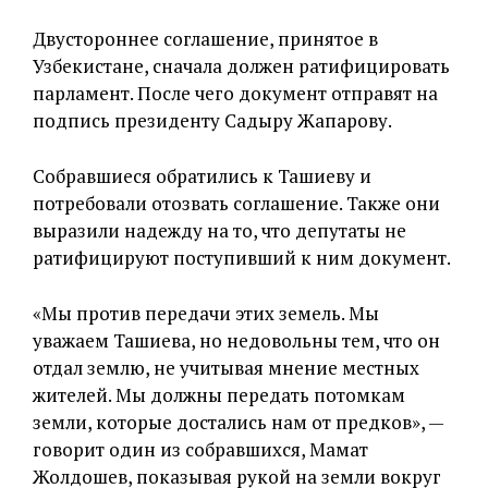
Двустороннее соглашение, принятое в
Узбекистане, сначала должен ратифицировать
парламент. После чего документ отправят на
подпись президенту Садыру Жапарову.
Собравшиеся обратились к Ташиеву и
потребовали отозвать соглашение. Также они
выразили надежду на то, что депутаты не
ратифицируют поступивший к ним документ.
«Мы против передачи этих земель. Мы
уважаем Ташиева, но недовольны тем, что он
отдал землю, не учитывая мнение местных
жителей. Мы должны передать потомкам
земли, которые достались нам от предков», —
говорит один из собравшихся, Мамат
Жолдошев, показывая рукой на земли вокруг