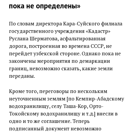
пока не определены»
По словам директора Кара-Суйского филиала
государственного учреждения «Кадастр»
Руслана Шерматова, асфальтированная
дорога, построенная во времена СССР, не
перейдет узбекской стороне. Однако пока не
закончены мероприятия по демаркации
границ, невозможно сказать, какие земли
переданы.
Кроме того, переговоры по нескольким
неуточненным землям [по Кемпир-Абадскому
водохранилищу, селу Таша-Кор, Орто-
Токойскому водохранилищу и т.д.] внесли в
одно и то же соглашение. Теперь
подписанный документ невозможно