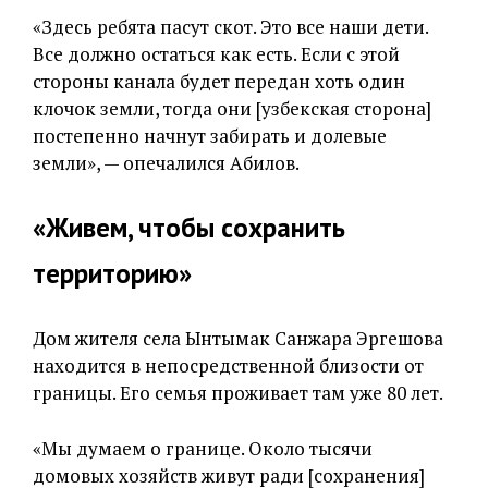
«Здесь ребята пасут скот. Это все наши дети.
Все должно остаться как есть. Если с этой
стороны канала будет передан хоть один
клочок земли, тогда они [узбекская сторона]
постепенно начнут забирать и долевые
земли», — опечалился Абилов.
«Живем, чтобы сохранить
территорию»
Дом жителя села Ынтымак Санжара Эргешова
находится в непосредственной близости от
границы. Его семья проживает там уже 80 лет.
«Мы думаем о границе. Около тысячи
домовых хозяйств живут ради [сохранения]