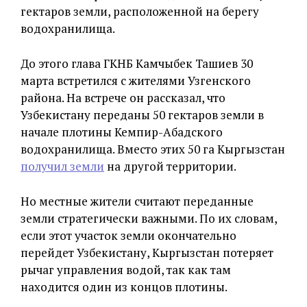
гектаров земли, расположенной на берегу
водохранилища.
До этого глава ГКНБ Камчыбек Ташиев 30
марта встретился с жителями Узгенского
района. На встрече он рассказал, что
Узбекистану переданы 50 гектаров земли в
начале плотины Кемпир-Абадского
водохранилища. Вместо этих 50 га Кыргызстан
получил земли
на другой территории.
Но местные жители считают переданные
земли стратегически важными. По их словам,
если этот участок земли окончательно
перейдет Узбекистану, Кыргызстан потеряет
рычаг управления водой, так как там
находится один из концов плотины.