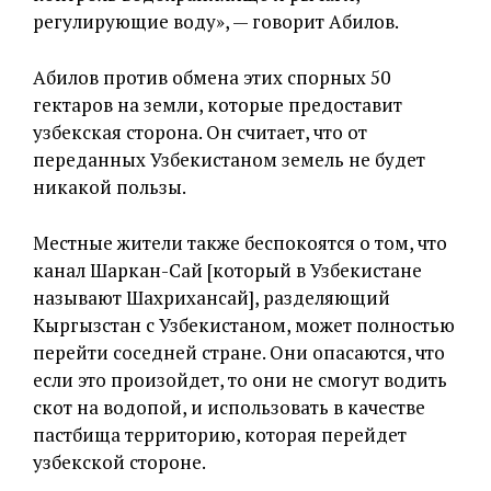
регулирующие воду», — говорит Абилов.
Абилов против обмена этих спорных 50
гектаров на земли, которые предоставит
узбекская сторона. Он считает, что от
переданных Узбекистаном земель не будет
никакой пользы.
Местные жители также беспокоятся о том, что
канал Шаркан-Сай [который в Узбекистане
называют Шахрихансай], разделяющий
Кыргызстан с Узбекистаном, может полностью
перейти соседней стране. Они опасаются, что
если это произойдет, то они не смогут водить
скот на водопой, и использовать в качестве
пастбища территорию, которая перейдет
узбекской стороне.