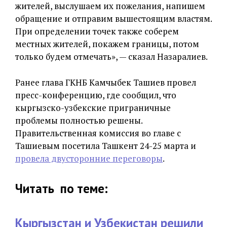
жителей, выслушаем их пожелания, напишем
обращение и отправим вышестоящим властям.
При определении точек также соберем
местных жителей, покажем границы, потом
только будем отмечать», — сказал Назаралиев.
Ранее глава ГКНБ Камчыбек Ташиев провел
пресс-конференцию, где сообщил, что
кыргызско-узбекские приграничные
проблемы полностью решены.
Правительственная комиссия во главе с
Ташиевым посетила Ташкент 24-25 марта и
провела двусторонние переговоры
.
Читать по теме:
Кыргызстан и Узбекистан решили