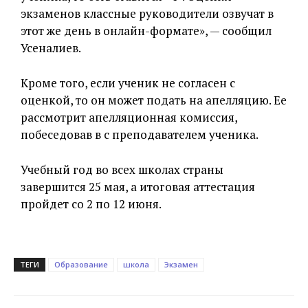
экзаменов классные руководители озвучат в
этот же день в онлайн-формате», — сообщил
Усеналиев.
Кроме того, если ученик не согласен с
оценкой, то он может подать на апелляцию. Ее
рассмотрит апелляционная комиссия,
побеседовав в с преподавателем ученика.
Учебный год во всех школах страны
завершится 25 мая, а итоговая аттестация
пройдет со 2 по 12 июня.
ТЕГИ
Образование
школа
Экзамен