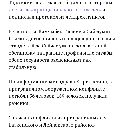
Таджикистана 1 мая сообщили, что стороны
достигли «принципиального согласия»
и
подписали протокол из четырех пунктов.
В частности, Камчыбек Ташиев и Саймумин
Ятимов договорились о прекращении огня и
отводе войск. Сейчас уже несколько дней
обстановку на границе профильные службы
обеих государств расценивают как
стабильную.
По информации минздрава Кыргызстана, в
приграничном вооруженном конфликте
погибли 36 человек, 189 человек получили
ранения.
С начала конфликта из приграничных сел
Баткенского и Лейлекского районов