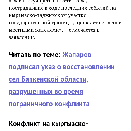
«Глава государства посетит села,
пострадавшие в ходе последних событий на
кыргызско-таджикском участке
государственной границы, проведет встречи с
местными жителями», — отмечается в
заявлении.
Читать по теме:
Жапаров
подписал указ о восстановлении
сел Баткенской области,
разрушенных во время
пограничного конфликта
Конфликт на кыргызско-