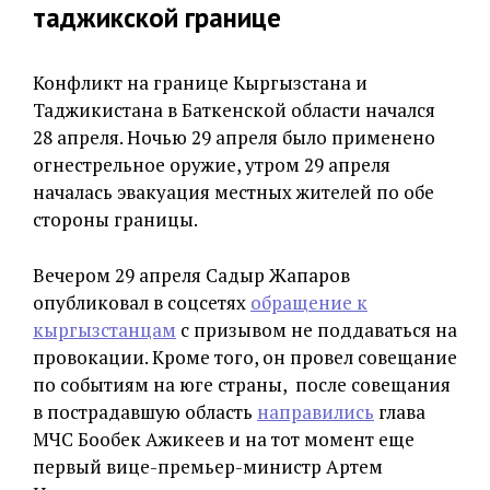
таджикской границе
Конфликт на границе Кыргызстана и
Таджикистана в Баткенской области начался
28 апреля. Ночью 29 апреля было применено
огнестрельное оружие, утром 29 апреля
началась эвакуация местных жителей по обе
стороны границы.
Вечером 29 апреля Садыр Жапаров
опубликовал в соцсетях
обращение к
кыргызстанцам
с призывом не поддаваться на
провокации. Кроме того, он провел совещание
по событиям на юге страны, после совещания
в пострадавшую область
направились
глава
МЧС Бообек Ажикеев и на тот момент еще
первый вице-премьер-министр Артем