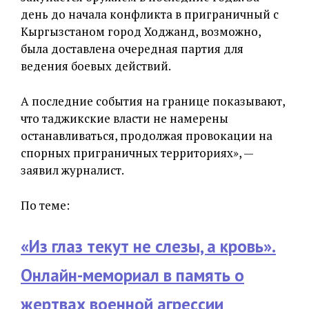
день до начала конфликта в приграничный с
Кыргызстаном город Ходжанд, возможно,
была доставлена очередная партия для
ведения боевых действий.
А последние события на границе показывают,
что таджикские власти не намерены
останавливаться, продолжая провокации на
спорных приграничных территориях», —
заявил журналист.
По теме:
«Из глаз текут не слезы, а кровь».
Онлайн-мемориал в память о
жертвах военной агрессии