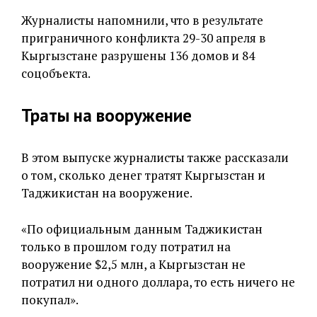
Журналисты напомнили, что в результате
приграничного конфликта 29-30 апреля в
Кыргызстане разрушены 136 домов и 84
соцобъекта.
Траты на вооружение
В этом выпуске журналисты также рассказали
о том, сколько денег тратят Кыргызстан и
Таджикистан на вооружение.
«По официальным данным Таджикистан
только в прошлом году потратил на
вооружение $2,5 млн, а Кыргызстан не
потратил ни одного доллара, то есть ничего не
покупал».