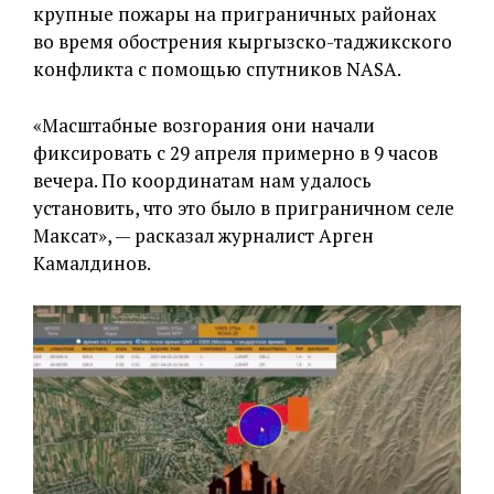
крупные пожары на приграничных районах
во время обострения кыргызско-таджикского
конфликта с помощью спутников NASA.
«Масштабные возгорания они начали
фиксировать с 29 апреля примерно в 9 часов
вечера. По координатам нам удалось
установить, что это было в приграничном селе
Максат», — расказал журналист Арген
Камалдинов.