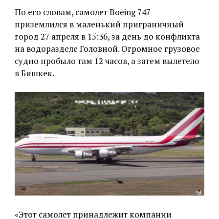
По его словам, самолет Boeing 747
приземлился в маленький приграничный
город 27 апреля в 15:36, за день до конфликта
на водоразделе Головной. Огромное грузовое
судно пробыло там 12 часов, а затем вылетело
в Бишкек.
«Этот самолет принадлежит компании