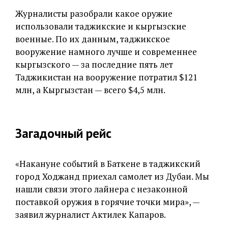
Журналисты разобрали какое оружие
использовали таджикские и кыргызские
военные. По их данным, таджикское
вооружение намного лучше и современнее
кыргызского — за последние пять лет
Таджикистан на вооружение потратил $121
млн, а Кыргызстан — всего $4,5 млн.
Загадочный рейс
«Накануне событий в Баткене в таджикский
город Ходжанд приехал самолет из Дубаи. Мы
нашли связи этого лайнера с незаконной
поставкой оружия в горячие точки мира», —
заявил журналист Актилек Капаров.