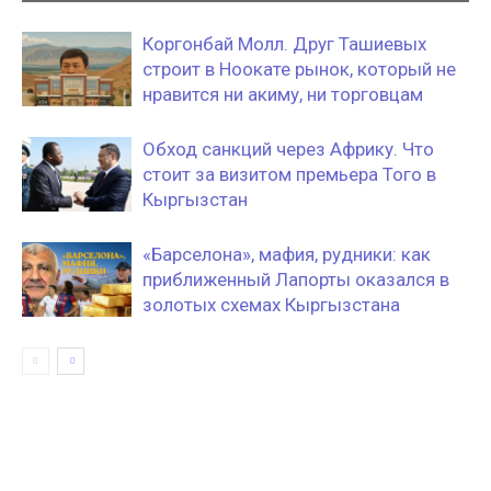
Коргонбай Молл. Друг Ташиевых
строит в Ноокате рынок, который не
нравится ни акиму, ни торговцам
Обход санкций через Африку. Что
стоит за визитом премьера Того в
Кыргызстан
«Барселона», мафия, рудники: как
приближенный Лапорты оказался в
золотых схемах Кыргызстана