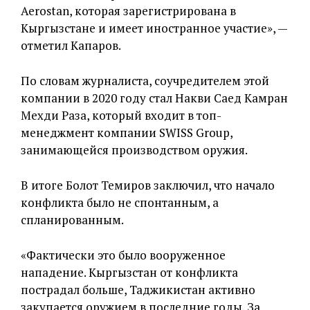
Aerostan, которая зарегистрирована в
Кыргызстане и имеет иностранное участие», —
отметил Капаров.
По словам журналиста, соучредителем этой
компании в 2020 году стал Накви Саед Камран
Мехди Раза, который входит в топ-
менеджмент компании SWISS Group,
занимающейся производством оружия.
В итоге Болот Темиров заключил, что начало
конфликта было не спонтанным, а
спланированным.
«Фактически это было вооруженное
нападение. Кыргызстан от конфликта
пострадал больше, Таджикистан активно
закупается оружием в последние годы. За