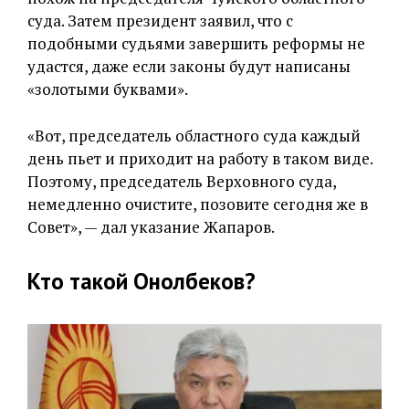
суда. Затем президент заявил, что с
подобными судьями завершить реформы не
удастся, даже если законы будут написаны
«золотыми буквами».
«Вот, председатель областного суда каждый
день пьет и приходит на работу в таком виде.
Поэтому, председатель Верховного суда,
немедленно очистите, позовите сегодня же в
Совет», — дал указание Жапаров.
Кто такой Онолбеков?