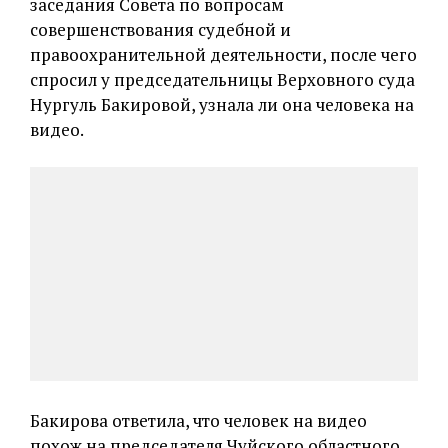
заседания Совета по вопросам
совершенствования судебной и
правоохранительной деятельности, после чего
спросил у председательницы Верховного суда
Нургуль Бакировой, узнала ли она человека на
видео.
Бакирова ответила, что человек на видео
похож на председателя Чуйского областного