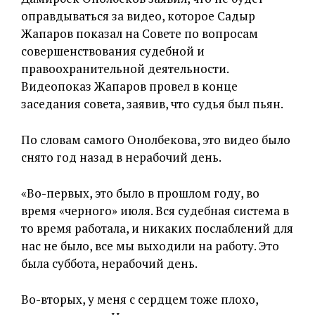
оправдываться за видео, которое Садыр
Жапаров показал на Совете по вопросам
совершенствования судебной и
правоохранительной деятельности.
Видеопоказ Жапаров провел в конце
заседания совета, заявив, что судья был пьян.
По словам самого Онолбекова, это видео было
снято год назад в нерабочий день.
«Во-первых, это было в прошлом году, во
время «черного» июля. Вся судебная система в
то время работала, и никаких послаблений для
нас не было, все мы выходили на работу. Это
была суббота, нерабочий день.
Во-вторых, у меня с сердцем тоже плохо,