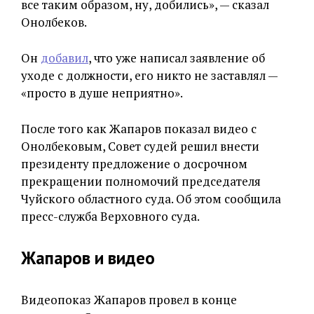
все таким образом, ну, добились», — сказал
Онолбеков.
Он
добавил
, что уже написал заявление об
уходе с должности, его никто не заставлял —
«просто в душе неприятно».
После того как Жапаров показал видео с
Онолбековым, Совет судей решил внести
президенту предложение о досрочном
прекращении полномочий председателя
Чуйского областного суда. Об этом сообщила
пресс-служба Верховного суда.
Жапаров и видео
Видеопоказ Жапаров провел в конце