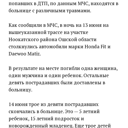
попавших в ДТП, по данным МЧС, находятся в
больнице с различными травмами.
Как сообщили в МЧС, в ночь на 13 июня на
вышеуказанной трассе на участке
Ноокатского района Ошской области
столкнулись автомобили марки Honda Fit и
Daewoo Matiz.
В результате на месте погибли одна женщина,
один мужчина и один ребенок. Остальные
девять пострадавших были доставлены в
больницу.
14 июня трое из девяти пострадавших
скончались в больнице. Это — 5 летний
ребенок, 15 летний подросток и
новорожденный младенец. Еще трое детей