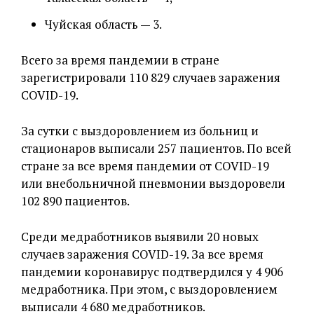
Чуйская область — 3.
Всего за время пандемии в стране
зарегистрировали 110 829 случаев заражения
COVID-19.
За сутки с выздоровлением из больниц и
стационаров выписали 257 пациентов. По всей
стране за все время пандемии от COVID-19
или внебольничной пневмонии выздоровели
102 890 пациентов.
Среди медработников выявили 20 новых
случаев заражения COVID-19. За все время
пандемии коронавирус подтвердился у 4 906
медработника. При этом, с выздоровлением
выписали 4 680 медработников.