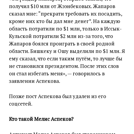
получил $10 млн от Жээнбековых. Жапаров
сказал мне: “прекрати требовать их посадить,
кроме них кто бы дал мне денег”. На каждую
область потратили по $1 млн, только в Иссык-
Кульской потратили $2 млн из-за того, что
Жапаров боялся проиграть в своей родной
области. Бишкеку и Ошу выделили по $1 млн. Я
ему сказал, что если таким путём, то лучше бы
не становился президентом. После этих слов
он стал избегать меня», — говорилось в
заявлении Аспекова.
Позже пост Аспекова был удален из его
соцсетей.
Кто такой Мелис Аспеков?