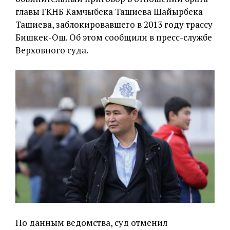
главы ГКНБ Камчыбека Ташиева Шайырбека
Ташиева, заблокировавшего в 2013 году трассу
Бишкек-Ош. Об этом сообщили в пресс-службе
Верховного суда.
По данным ведомства, суд отменил