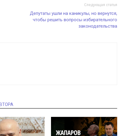
Следующая статья
Депутаты ушли на каникулы, но вернутся,
чтобы решить вопросы избирательного
законодательства
АВТОРА