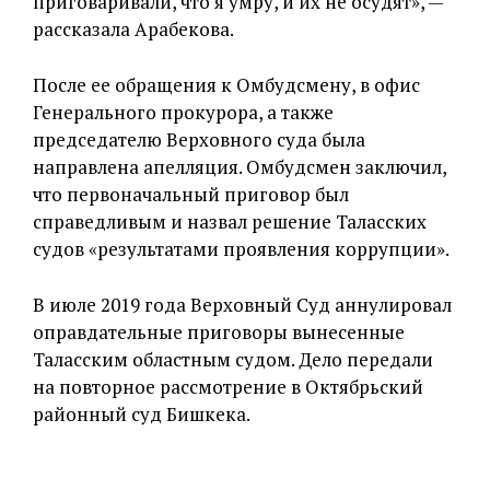
приговаривали, что я умру, и их не осудят», —
рассказала Арабекова.
После ее обращения к Омбудсмену, в офис
Генерального прокурора, а также
председателю Верховного суда была
направлена апелляция. Омбудсмен заключил,
что первоначальный приговор был
справедливым и назвал решение Таласских
судов «результатами проявления коррупции».
В июле 2019 года Верховный Суд аннулировал
оправдательные приговоры вынесенные
Таласским областным судом. Дело передали
на повторное рассмотрение в Октябрьский
районный суд Бишкека.