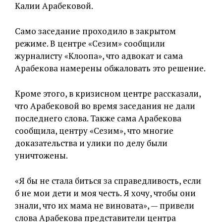
Калии Арабековой.
Само заседание проходило в закрытом
режиме. В центре «Сезим» сообщили
журналисту «Клоопа», что адвокат и сама
Арабекова намерены обжаловать это решение.
Кроме этого, в кризисном центре рассказали,
что Арабековой во время заседания не дали
последнего слова. Также сама Арабекова
сообщила, центру «Сезим», что многие
доказательства и улики по делу были
уничтожены.
«Я бы не стала биться за справедливость, если
б не мои дети и моя честь. Я хочу, чтобы они
знали, что их мама не виновата», — привели
слова Арабекова представители центра