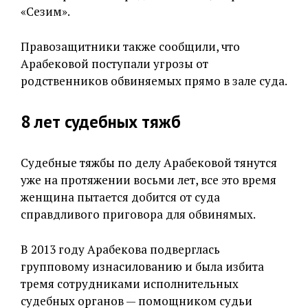
«Сезим».
Правозащитники также сообщили, что
Арабековой поступали угрозы от
родственников обвиняемых прямо в зале суда.
8 лет судебных тяжб
Судебные тяжбы по делу Арабековой тянутся
уже на протяжении восьми лет, все это время
женщина пытается добится от суда
справдливого приговора для обвинямых.
В 2013 году Арабекова подверглась
групповому изнасилованию и была избита
тремя сотрудниками исполнительных
судебных органов — помощником судьи