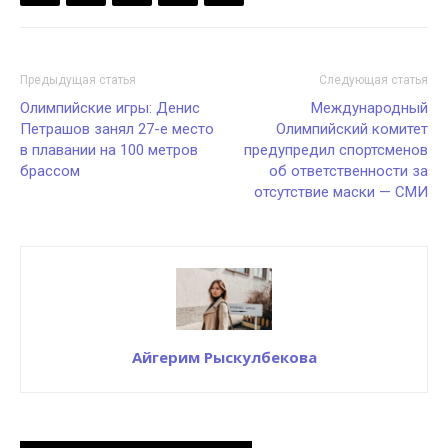
Предыдущая статья
Следующая статья
Олимпийские игры: Денис
Международный
Петрашов занял 27-е место
Олимпийский комитет
в плавании на 100 метров
предупредил спортсменов
брассом
об ответственности за
отсутствие маски — СМИ
Айгерим Рыскулбекова