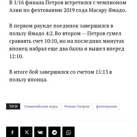
В 1/16 финала Петров встретился с чемпионом
Азии по фехтованию 2019 года Масару Ямадо.
В первом раунде поединок завершился в
пользу Ямадо 4:2. Во втором — Петров сумел
сравнять счет 10:10, но на последних минутах
японец набрал еще два балла и вышел вперед
12:10.
В итоге бой завершился со счетом 15:13 в
пользу японца.
ТЕГИ
Олимпийские игры
Роман Петров
фехтование