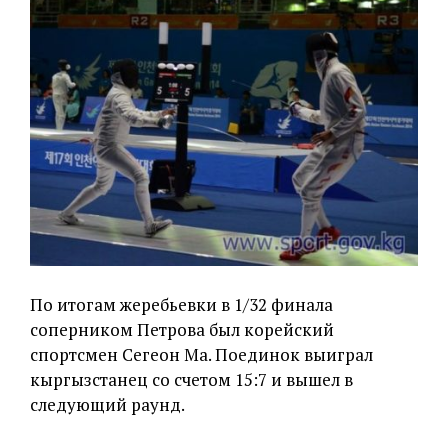
По итогам жеребьевки в 1/32 финала
соперником Петрова был корейский
спортсмен Сегеон Ма. Поединок выиграл
кыргызстанец со счетом 15:7 и вышел в
следующий раунд.