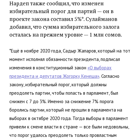
Нардеп также сообщил, что изменен
избирательный порог для партий — он в
проекте закона составил 5%*. Сулайманов
добавил, что сумма избирательного залога
осталась на прежнем уровне — 1 млн сомов.
*Ещё в ноябре 2020 года, Садыр Жапаров, который на тот
момент исполнял обязанности президента, подписал
изменения в конституционный закон
«О выборах
президента и депутатов Жогорку Кенеша»
. Согласно
закону, избирательный порог, который должны
преодолеть партии, чтобы попасть в парламент, был
снижен с 7 до 3%. Именно за снижение 7% порога
боролись партии, который не прошли в парламента на
выборах в октябре 2020 года. Тогда выборы в парламент
привели к смене власти в стране — все были недовольны,
что порог удалось преодолеть только провластным