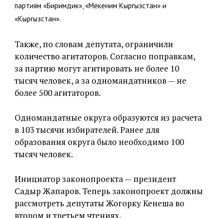
партиям «Биримдик», «Мекеним Кыргызстан» и
«Кыргызстан».
Также, по словам депутата, ограничили
количество агитаторов. Согласно поправкам,
за партию могут агитировать не более 10
тысяч человек, а за одномандатников — не
более 500 агитаторов.
Одномандатные округа образуются из расчета
в 103 тысячи избирателей. Ранее для
образования округа было необходимо 100
тысяч человек.
Инициатор законопроекта — президент
Садыр Жапаров. Теперь законопроект должны
рассмотреть депутаты Жогорку Кенеша во
втором и третьем чтениях.