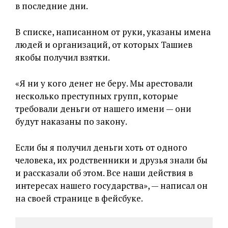
в последние дни.
В списке, написанном от руки, указаны имена
людей и организаций, от которых Ташиев
якобы получил взятки.
«Я ни у кого денег не беру. Мы арестовали
несколько преступных групп, которые
требовали деньги от нашего имени — они
будут наказаны по закону.
Если бы я получил деньги хоть от одного
человека, их родственники и друзья знали бы
и рассказали об этом. Все наши действия в
интересах нашего государства», — написал он
на своей странице в фейсбуке.