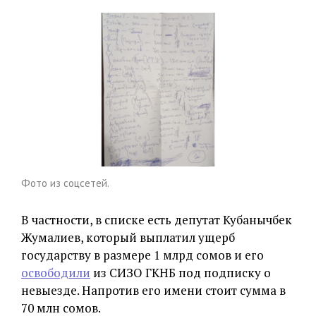
Фото из соцсетей.
В частности, в списке есть депутат Кубанычбек
Жумалиев, который выплатил ущерб
государству в размере 1 млрд сомов и его
освободили
из СИЗО ГКНБ под подписку о
невыезде. Напротив его имени стоит сумма в
70 млн сомов.