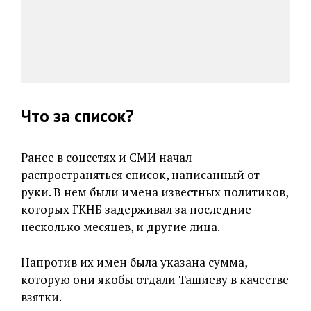
Что за список?
Ранее в соцсетях и СМИ начал
распространяться список, написанный от
руки. В нем были имена известных политиков,
которых ГКНБ задерживал за последние
несколько месяцев, и другие лица.
Напротив их имен была указана сумма,
которую они якобы отдали Ташиеву в качестве
взятки.