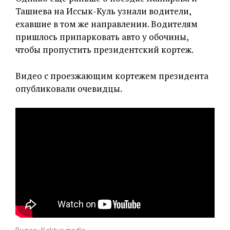
Ташиева на Иссык-Куль узнали водители,
ехавшие в том же направлении. Водителям
пришлось припарковать авто у обочины,
чтобы пропустить президентский кортеж.
Видео с проезжающим кортежем президента
опубликовали очевидцы.