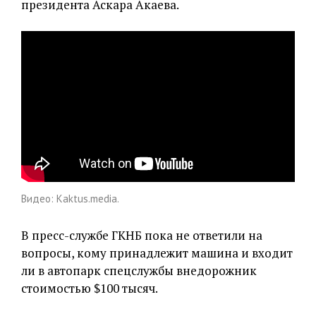
президента Аскара Акаева.
Видео: Kaktus.media.
В пресс-службе ГКНБ пока не ответили на
вопросы, кому принадлежит машина и входит
ли в автопарк спецслужбы внедорожник
стоимостью $100 тысяч.