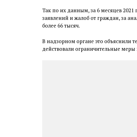
Так по их данным, за 6 месяцев 2021
заявлений и жалоб от граждан, за ан
более 66 тысяч.
В надзорном органе это объяснили те
действовали ограничительные меры 