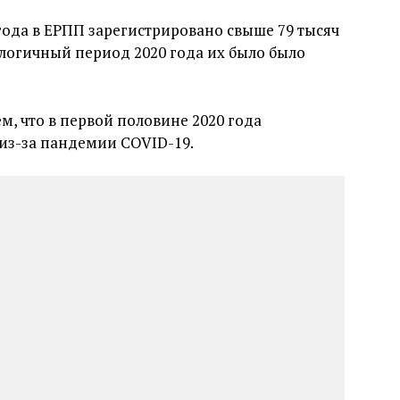
 года в ЕРПП зарегистрировано свыше 79 тысяч
алогичный период 2020 года их было было
м, что в первой половине 2020 года
из-за пандемии COVID-19.