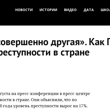
НОВОСТИ
ИСТОРИИ
ВИДЕО
ДАТА
ШКО
овершенно другая». Как 
реступности в стране
густа на пресс-конференции в пресс-центре
ности в стране. Они объяснили, что по
 года уровень преступности вырос на 17%.