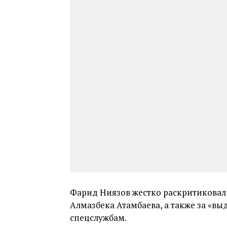
Фарид Ниязов жестко раскритиковал 
Алмазбека Атамбаева, а также за «
спецслужбам.