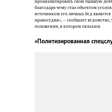
проанализировать свою бывшую деят
благодаря чему стал объектом уголов
источником его личных бед является 
правосудия», — сообщает ведомство, 
положении, в котором оказался.
«Политизированная спецсл