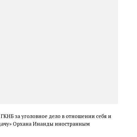
ГКНБ за уголовное дело в отношении себя и
выдачу» Орхана Инанды иностранным