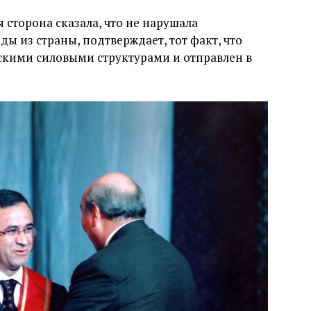
ая сторона сказала, что не нарушала
ы из страны, подтверждает, тот факт, что
кими силовыми структурами и отправлен в