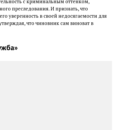
ельность с криминальным оттенком,
ного преследования. И признать, что
его уверенность в своей недосягаемости для
утверждая, что чиновник сам виноват в
ужба»