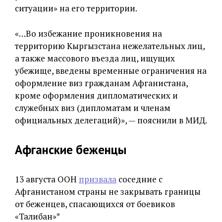
ситуации» на его территории.
«…Во избежание проникновения на
территорию Кыргызстана нежелательных лиц,
а также массового въезда лиц, ищущих
убежище, введены временные ограничения на
оформление виз гражданам Афганистана,
кроме оформления дипломатических и
служебных виз (дипломатам и членам
официальных делегаций)», — пояснили в МИД.
Афганские беженцы
13 августа ООН
призвала
соседние с
Афганистаном страны не закрывать границы
от беженцев, спасающихся от боевиков
«Талибан»*