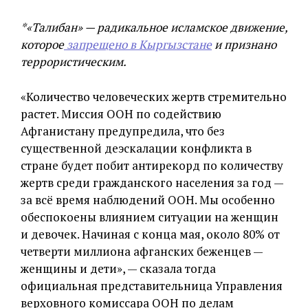
*«Талибан» — радикальное исламское движение,
которое
запрещено в Кыргызстане
и признано
террористическим.
«Количество человеческих жертв стремительно
растет. Миссия ООН по содействию
Афганистану предупредила, что без
существенной деэскалации конфликта в
стране будет побит антирекорд по количеству
жертв среди гражданского населения за год —
за всё время наблюдений ООН. Мы особенно
обеспокоены влиянием ситуации на женщин
и девочек. Начиная с конца мая, около 80% от
четверти миллиона афганских беженцев —
женщины и дети», — сказала тогда
официальная представительница Управления
верховного комиссара ООН по делам