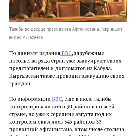
Талибы во дворце президента Афганистана / скриншот
видео Al Jazeera
По данным издания
BBC
, зарубежные
посольства ряда стран уже эвакуируют своих
представителей и дипломатов из Кабула.
Кыргызстан также проводит эвакуацию своих
граждан.
По информации
BBC
, еще в июле талибы
контролировали всего 90 районов по всей
стране, но уже к середине августа под их
контролем оказались 345 районов 33
провинций Афганистана, в том числе столица