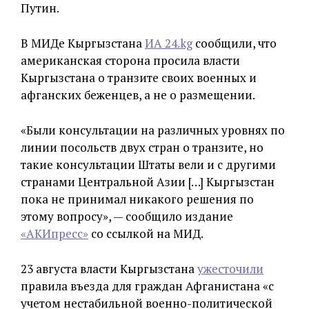
Путин.
В МИДе Кыргызстана
ИА 24.kg
сообщили, что
американская сторона просила власти
Кыргызстана о транзите своих военных и
афганских беженцев, а не о размещении.
«Были консультации на различных уровнях по
линии посольств двух стран о транзите, но
такие консультации Штаты вели и с другими
странами Центральной Азии […] Кыргызстан
пока не принимал никакого решения по
этому вопросу», — сообщило издание
«АКИпресс»
со ссылкой на МИД.
23 августа власти Кыргызстана
ужесточили
правила въезда для граждан Афганистана «с
учетом нестабильной военно-политической