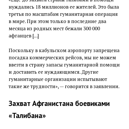
нуждались 18 миллионов ее жителей. Это была
третья по масштабам гуманитарная операция
в мире. При этом только в последние два
месяца из родных мест бежали 300 000
афганцев […]
Поскольку в кабульском аэропорту запрещена
посадка коммерческих рейсов, мы не можем
ввезти в страну запасы гуманитарной помощи
и доставить ее нуждающимся. Другие
гуманитарные организации испытывают
такие же трудности», — говорится в заявлении.
Захват Афганистана боевиками
«Талибана»