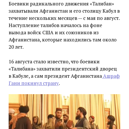
Боевики радикального движения «Талибан»
захватывали Афганистан и его столицу Кабул в
течение нескольких месяцев — с мая по август.
Наступление талибов началось на фоне
вывода войск США и их союзников из
Афганистана, которые находились там около
20 лет.
16 августа стало известно, что боевики
«Талибана» захватили президентский дворец
в Кабуле, а сам президент Афганистана
Ашраф
Гани покинул страну
.