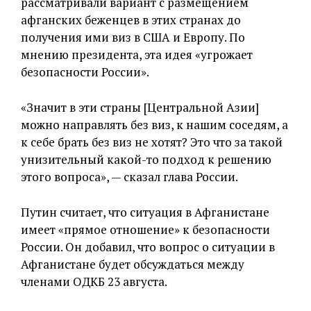
рассматривали вариант с размещением
афганских беженцев в этих странах до
получения ими виз в США и Европу. По
мнению президента, эта идея «угрожает
безопасности России».
«Значит в эти страны [Центральной Азии]
можно направлять без виз, к нашим соседям, а
к себе брать без виз не хотят? Это что за такой
унизительный какой-то подход к решению
этого вопроса», — сказал глава России.
Путин считает, что ситуация в Афганистане
имеет «прямое отношение» к безопасности
России. Он добавил, что вопрос о ситуации в
Афганистане будет обсуждаться между
членами ОДКБ 23 августа.