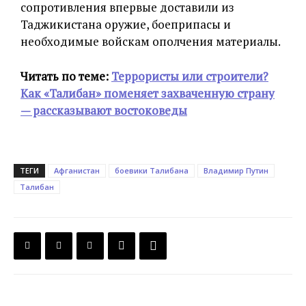
сопротивления впервые доставили из
Таджикистана оружие, боеприпасы и
необходимые войскам ополчения материалы.
Читать по теме:
Террористы или строители?
Как «Талибан» поменяет захваченную страну
— рассказывают востоковеды
ТЕГИ
Афганистан
боевики Талибана
Владимир Путин
Талибан