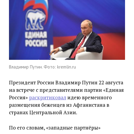
Владимир Путин. Фото: kremlin.ru
Президент России Владимир Путин 22 августа
на встрече с представителями партии «Единая
Россия»
раскритиковал
идею временного
размещения беженцев из Афганистана в
странах Центральной Азии.
По его словам, «западные партнёры»