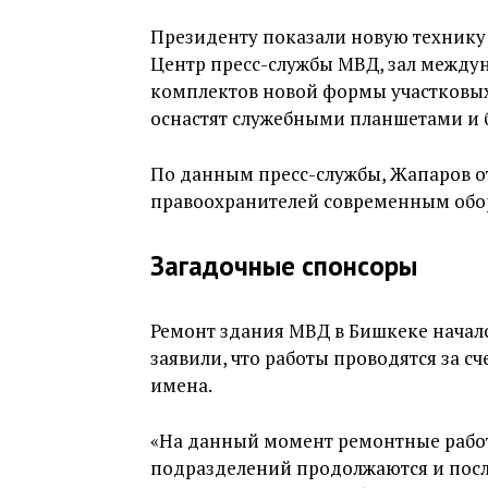
Президенту показали новую техник
Центр пресс-службы МВД, зал междун
комплектов новой формы участковых 
оснастят служебными планшетами и
По данным пресс-службы, Жапаров о
правоохранителей современным обо
Загадочные спонсоры
Ремонт здания МВД в Бишкеке начался
заявили, что работы проводятся за сч
имена.
«На данный момент ремонтные рабо
подразделений продолжаются и после