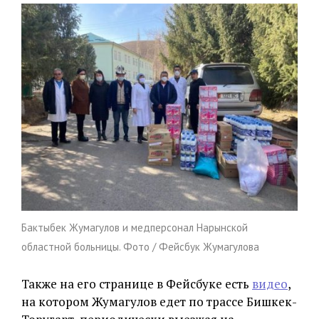
Бактыбек Жумагулов и медперсонал Нарынской
областной больницы. Фото / Фейсбук Жумагулова
Также на его странице в Фейсбуке есть
видео
,
на котором Жумагулов едет по трассе Бишкек-