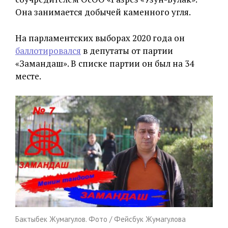
Она занимается добычей каменного угля.
На парламентских выборах 2020 года он
баллотировался
в депутаты от партии
«Замандаш». В списке партии он был на 34
месте.
Бактыбек Жумагулов. Фото / Фейсбук Жумагулова