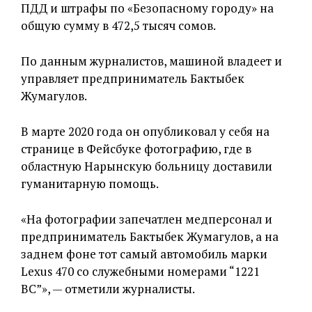
ПДД и штрафы по «Безопасному городу» на
общую сумму в 472,5 тысяч сомов.
По данным журналистов, машиной владеет и
управляет предприниматель Бактыбек
Жумагулов.
В марте 2020 года он опубликовал у себя на
странице в Фейсбуке фотографию, где в
областную Нарынскую больницу доставили
гуманитарную помощь.
«На фотографии запечатлен медперсонал и
предприниматель Бактыбек Жумагулов, а на
заднем фоне тот самый автомобиль марки
Lехus 470 со служебными номерами “1221
BC”», — отметили журналисты.