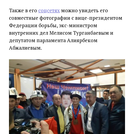
Также в его
соцсетях
можно увидеть его
совместные фотографии с вице-президентом
Федерации борьбы, экс-министром
внутренних дел Мелисом Турганбаевым и
депутатом парламента Алиярбеком
Абжалиевым.