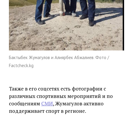
Бактыбек Жумагулов и Алиярбек Абжалиев. Фото /
Factcheck.kg
Также в его соцсетях есть фотографии с
различных спортивных мероприятий и по
сообщениям
СМИ
, Жумагулов активно
поддерживает спорт в регионе.