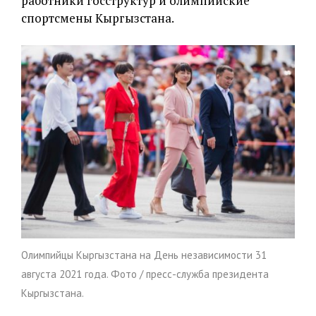
работники госструктур и олимпийские
спортсмены Кыргызстана.
Олимпийцы Кыргызстана на День независимости 31
августа 2021 года. Фото / пресс-служба президента
Кыргызстана.