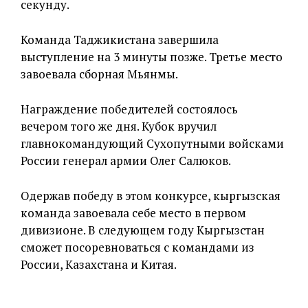
секунду.
Команда Таджикистана завершила
выступление на 3 минуты позже. Третье место
завоевала сборная Мьянмы.
Награждение победителей состоялось
вечером того же дня. Кубок вручил
главнокомандующий Сухопутными войсками
России генерал армии Олег Салюков.
Одержав победу в этом конкурсе, кыргызская
команда завоевала себе место в первом
дивизионе. В следующем году Кыргызстан
сможет посоревноваться с командами из
России, Казахстана и Китая.