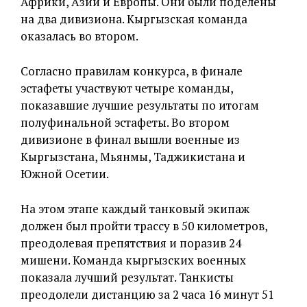
Африки, Азии и Европы. Они были поделены
на два дивизиона. Кыргызская команда
оказалась во втором.
Согласно правилам конкурса, в финале
эстафеты участвуют четыре команды,
показавшие лучшие результаты по итогам
полуфинальной эстафеты. Во втором
дивизионе в финал вышли военные из
Кыргызстана, Мьянмы, Таджикистана и
Южной Осетии.
На этом этапе каждый танковый экипаж
должен был пройти трассу в 50 километров,
преодолевая препятствия и поразив 24
мишени. Команда кыргызских военных
показала лучший результат. Танкисты
преодолели дистанцию за 2 часа 16 минут 51