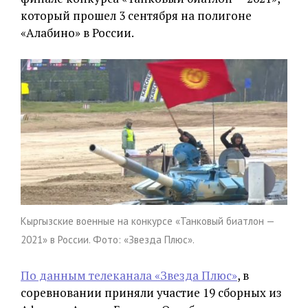
который прошел 3 сентября на полигоне
«Алабино» в России.
Кыргызские военные на конкурсе «Танковый биатлон —
2021» в России. Фото: «Звезда Плюс».
По данным телеканала «Звезда Плюс»
, в
соревновании приняли участие 19 сборных из