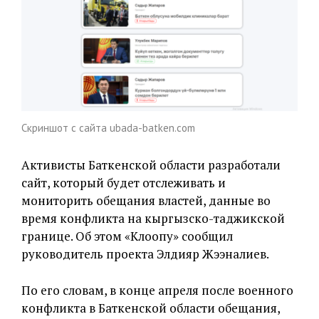
Скриншот с сайта ubada-batken.com
Активисты Баткенской области разработали
сайт, который будет отслеживать и
мониторить обещания властей, данные во
время конфликта на кыргызско-таджикской
границе. Об этом «Клоопу» сообщил
руководитель проекта Элдияр Жээналиев.
По его словам, в конце апреля после военного
конфликта в Баткенской области обещания,