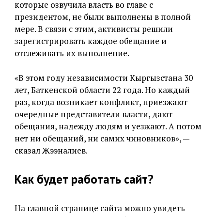
которые озвучила власть во главе с
президентом, не были выполнены в полной
мере. В связи с этим, активисты решили
зарегистрировать каждое обещание и
отслеживать их выполнение.
«В этом году независимости Кыргызстана 30
лет, Баткенской области 22 года. Но каждый
раз, когда возникает конфликт, приезжают
очередные представители власти, дают
обещания, надежду людям и уезжают. А потом
нет ни обещаний, ни самих чиновников», —
сказал Жээналиев.
Как будет работать сайт?
На главной странице сайта можно увидеть