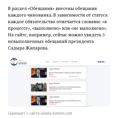
В раздел «Обещания» внесены обещания
каждого чиновника. В зависимости от статуса
каждое обязательство отмечается словами: «в
процессе», «выполнено» или «не выполнено».
На сайте, например, сейчас можно увидеть 5
невыполненных обещаний президента
Садыра Жапарова.
Скриншот с сайта ubada-batken.com