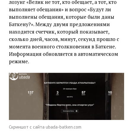
лозунг «Велик не тот, кто обещает, а тот, кто
выполняет обещания» и вопрос «Будут ли
выполнены обещания, которые были даны
Баткену?». Между двумя предложениями
находится счетчик, который показывает,
сколько дней, часов, минут, секунд прошло с
момента военного столкновения в Баткене.
Информация обновляется в автоматическом
режиме.
Скриншот с сайта ubada-batken.com