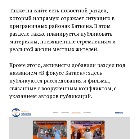
Также на сайте есть новостной раздел,
который напрямую отражает ситуацию в
приграничных районах Баткена. В этом
разделе также планируется публиковать
материалы, посвященные стремлениям и
реальной жизни местных жителей.
Кроме этого, активисты добавили раздел под
названием «В фокусе Баткен»: здесь
публикуются расследования и фильмы,
связанные с вооруженным конфликтом, с
указанием авторов публикаций.