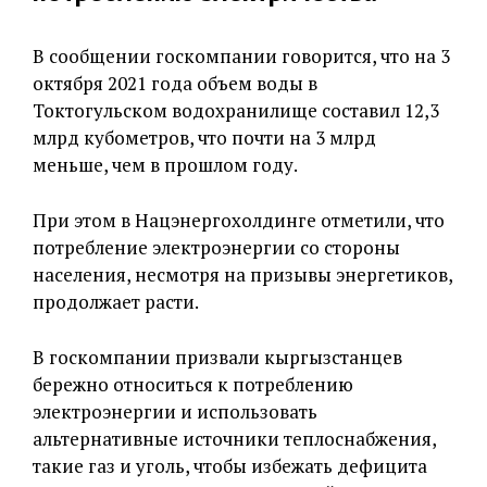
В сообщении госкомпании говорится, что на 3
октября 2021 года объем воды в
Токтогульском водохранилище составил 12,3
млрд кубометров, что почти на 3 млрд
меньше, чем в прошлом году.
При этом в Нацэнергохолдинге отметили, что
потребление электроэнергии со стороны
населения, несмотря на призывы энергетиков,
продолжает расти.
В госкомпании призвали кыргызстанцев
бережно относиться к потреблению
электроэнергии и использовать
альтернативные источники теплоснабжения,
такие газ и уголь, чтобы избежать дефицита