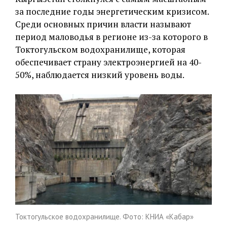
за последние годы энергетическим кризисом.
Среди основных причин власти называют
период маловодья в регионе из-за которого в
Токтогульском водохранилище, которая
обеспечивает страну электроэнергией на 40-
50%, наблюдается низкий уровень воды.
Токтогульское водохранилище. Фото: КНИА «Кабар»