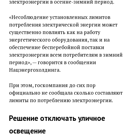
электроэнергии в осенне-зимний период.
«Несоблюдение установленных лимитов
потребления электрической энергии может
существенно повлиять как на работу
энергетического оборудования, так и на
обеспечение бесперебойной поставки
электроэнергии всем потребителям в зимний
период», — говорится в сообщении
Нацэнергохолдинга.
При этом, госкомпания до сих пор
официально не сообщала сколько составляют
лимиты по потреблению электроэнергии.
Решение отключать уличное
освещение