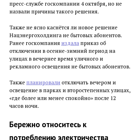
пресс-службе госкомпании 4 октября, но не
назвали причины такого решения.
Также не ясно каснётся ли новое решение
Нацэнергохолдинга не бытовых абонентов.
Ранее госкомпания
издала
приказ об
отключении в осенне-зимний период на
улицах в вечернее время уличного и
рекламного освещения не бытовых абонентов.
Также
планировали
отключать вечером и
освещение в парках и второстепенных улицах,
«где более или менее спокойно» после 12
часов ночи.
Бережно относитесь к
потреблению электричества