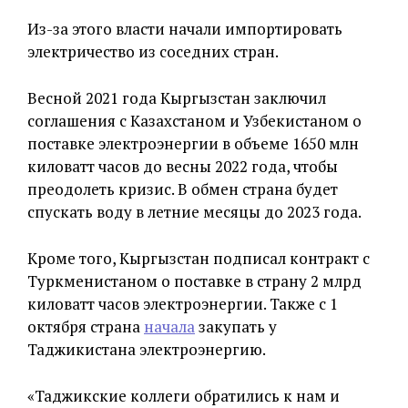
Из-за этого власти начали импортировать
электричество из соседних стран.
Весной 2021 года Кыргызстан заключил
соглашения с Казахстаном и Узбекистаном о
поставке электроэнергии в объеме 1650 млн
киловатт часов до весны 2022 года, чтобы
преодолеть кризис. В обмен страна будет
спускать воду в летние месяцы до 2023 года.
Кроме того, Кыргызстан подписал контракт с
Туркменистаном о поставке в страну 2 млрд
киловатт часов электроэнергии. Также с 1
октября страна
начала
закупать у
Таджикистана электроэнергию.
«Таджикские коллеги обратились к нам и