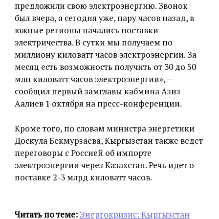
предложили свою электроэнергию. Звонок
был вчера, а сегодня уже, пару часов назад, в
южные регионы начались поставки
электричества. В сутки мы получаем по
миллиону киловатт часов электроэнергии. За
месяц есть возможность получить от 30 до 50
млн киловатт часов электроэнергии», —
сообщил первый замглавы кабмина Азиз
Аалиев 1 октября на пресс-конференции.
Кроме того, по словам министра энергетики
Доскула Бекмурзаева, Кыргызстан также ведет
переговоры с Россией об импорте
электроэнергии через Казахстан. Речь идет о
поставке 2-3 млрд киловатт часов.
Читать по теме:
Энергокризис: Кыргызстан