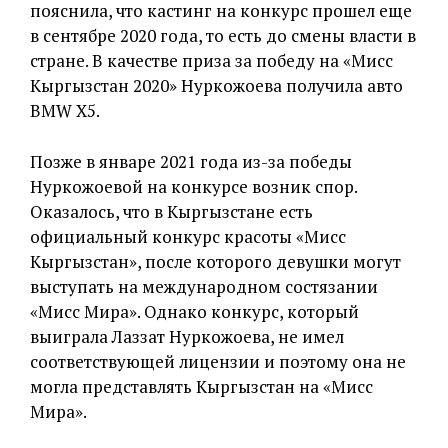
пояснила, что кастинг на конкурс прошел еще
в сентябре 2020 года, то есть до смены власти в
стране. В качестве приза за победу на «Мисс
Кыргызстан 2020» Нуркожоева получила авто
BMW X5.
Позже в январе 2021 года из-за победы
Нуркожоевой на конкурсе возник спор.
Оказалось, что в Кыргызстане есть
официальный конкурс красоты «Мисс
Кыргызстан», после которого девушки могут
выступать на международном состязании
«Мисс Мира». Однако конкурс, который
выиграла Лаззат Нуркожоева, не имел
соответствующей лицензии и поэтому она не
могла представлять Кыргызстан на «Мисс
Мира».