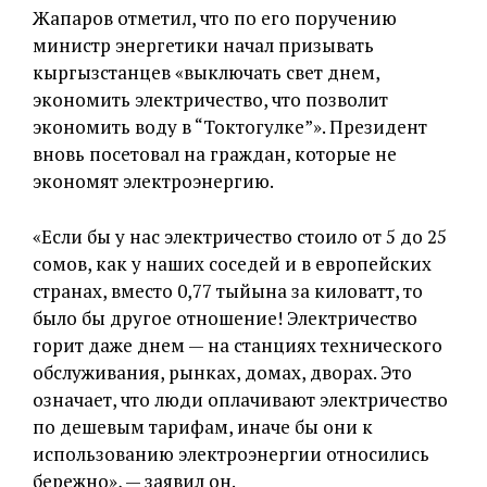
Жапаров отметил, что по его поручению
министр энергетики начал призывать
кыргызстанцев «выключать свет днем,
экономить электричество, что позволит
экономить воду в “Токтогулке”». Президент
вновь посетовал на граждан, которые не
экономят электроэнергию.
«Если бы у нас электричество стоило от 5 до 25
сомов, как у наших соседей и в европейских
странах, вместо 0,77 тыйына за киловатт, то
было бы другое отношение! Электричество
горит даже днем — на станциях технического
обслуживания, рынках, домах, дворах. Это
означает, что люди оплачивают электричество
по дешевым тарифам, иначе бы они к
использованию электроэнергии относились
бережно», — заявил он.