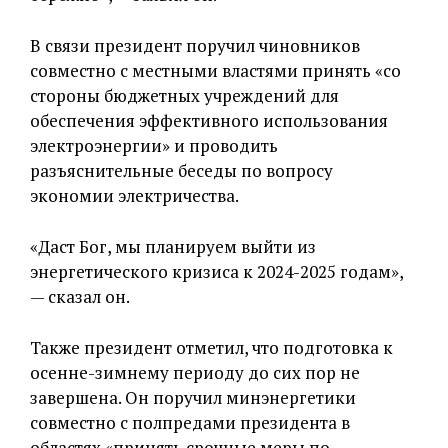
В связи президент поручил чиновников
совместно с местными властями принять «со
стороны бюджетных учреждений для
обеспечения эффективного использования
электроэнергии» и проводить
разъяснительные беседы по вопросу
экономии электричества.
«Даст Бог, мы планируем выйти из
энергетического кризиса к 2024-2025 годам»,
— сказал он.
Также президент отметил, что подготовка к
осенне-зимнему периоду до сих пор не
завершена. Он поручил минэнергетики
совместно с полпредами президента в
областях «принять срочные меры по