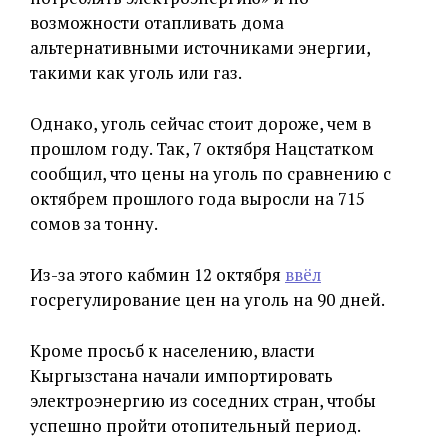
возможности отапливать дома
альтернативными источниками энергии,
такими как уголь или газ.
Однако, уголь сейчас стоит дороже, чем в
прошлом году. Так, 7 октября Нацстатком
сообщил, что цены на уголь по сравнению с
октябрем прошлого года выросли на 715
сомов за тонну.
Из-за этого кабмин 12 октября
ввёл
госрегулирование цен на уголь на 90 дней.
Кроме просьб к населению, власти
Кыргызстана начали импортировать
электроэнергию из соседних стран, чтобы
успешно пройти отопительный период.