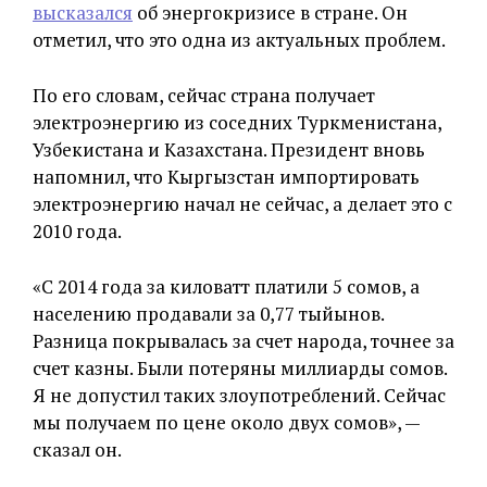
высказался
об энергокризисе в стране. Он
отметил, что это одна из актуальных проблем.
По его словам, сейчас страна получает
электроэнергию из соседних Туркменистана,
Узбекистана и Казахстана. Президент вновь
напомнил, что Кыргызстан импортировать
электроэнергию начал не сейчас, а делает это с
2010 года.
«С 2014 года за киловатт платили 5 сомов, а
населению продавали за 0,77 тыйынов.
Разница покрывалась за счет народа, точнее за
счет казны. Были потеряны миллиарды сомов.
Я не допустил таких злоупотреблений. Сейчас
мы получаем по цене около двух сомов», —
сказал он.