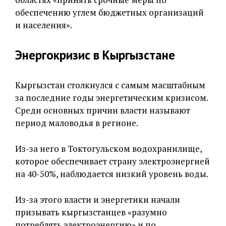
обеспечению углем бюджетных организаций
и населения».
Энергокризис в Кыргызстане
Кыргызстан столкнулся с самым масштабным
за последние годы энергетическим кризисом.
Среди основных причин власти называют
период маловодья в регионе.
Из-за него в Токтогульском водохранилище,
которое обеспечивает страну электроэнергией
на 40-50%, наблюдается низкий уровень воды.
Из-за этого власти и энергетики начали
призывать кыргызстанцев «разумно
потреблять электроэнергию» и по