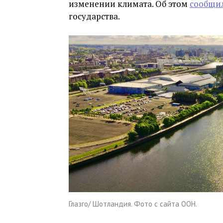
изменении климата. Об этом
сообщи
государства.
Глазго/ Шотландия. Фото с сайта ООН.