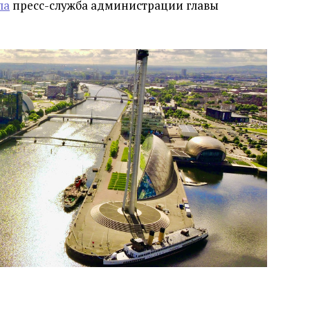
ла
пресс-служба администрации главы