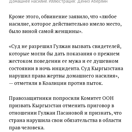
Домашнее насилие. Иллюстрация: Дениз Аберлин
Кроме этого, обвинение заявило, что «любое
насилие, которое действительно имело место,
было виной самой женщины».
«Суд не разрешил Гулжан вызвать свидетелей,
которые могли бы дать показания о прежнем
жестоком поведении ее мужа и ее душевном
состоянии в ночь инцидента. Суд Кыргызстана
нарушил права жертвы домашнего насилия»,
— отметили в Коалиции против пыток.
Правозащитники попросили Комитет ООН
призвать Кыргызстан отменить приговор в
отношении Гулжан Пасановой и признать, что
страна нарушила свои обязательства в области
прав человека.