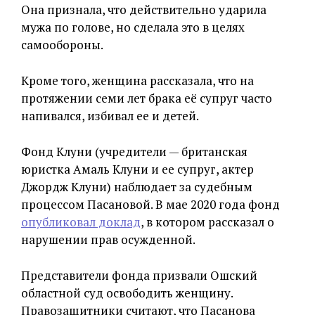
Она признала, что действительно ударила
мужа по голове, но сделала это в целях
самообороны.
Кроме того, женщина рассказала, что на
протяжении семи лет брака её супруг часто
напивался, избивал ее и детей.
Фонд Клуни (учредители — британская
юристка Амаль Клуни и ее супруг, актер
Джордж Клуни) наблюдает за судебным
процессом Пасановой. В мае 2020 года фонд
опубликовал доклад
, в котором рассказал о
нарушении прав осужденной.
Представители фонда призвали Ошский
областной суд освободить женщину.
Правозащитники считают, что Пасанова