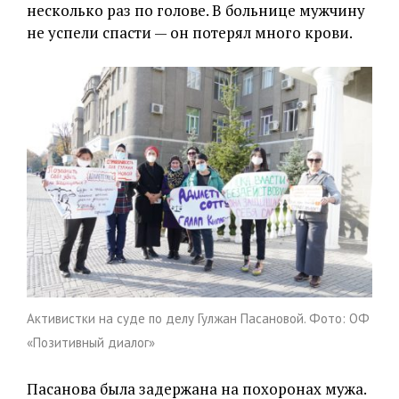
несколько раз по голове. В больнице мужчину
не успели спасти — он потерял много крови.
Активистки на суде по делу Гулжан Пасановой. Фото: ОФ
«Позитивный диалог»
Пасанова была задержана на похоронах мужа.