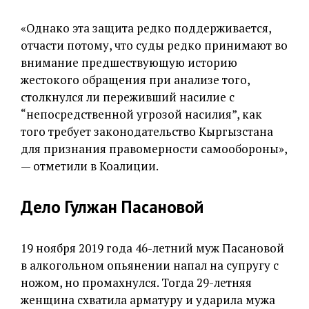
«Однако эта защита редко поддерживается,
отчасти потому, что суды редко принимают во
внимание предшествующую историю
жестокого обращения при анализе того,
столкнулся ли переживший насилие с
“непосредственной угрозой насилия”, как
того требует законодательство Кыргызстана
для признания правомерности самообороны»,
— отметили в Коалиции.
Дело Гулжан Пасановой
19 ноября 2019 года 46-летний муж Пасановой
в алкогольном опьянении напал на супругу с
ножом, но промахнулся. Тогда 29-летняя
женщина схватила арматуру и ударила мужа