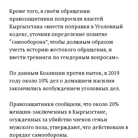
Кроме того, в своём обращении
правозащитники попросили властей
Кыргызстана «внести поправки в Уголовный
кодекс, уточнив определение понятие
“самооборона”, чтобы должным образом
учесть историю жестокого обращения, и
ввести тренинги по гендерным вопросам».
По данным Коалиции против пыток, в 2019
году около 10% дел о домашнем насилии
закончились возбуждением уголовных дел.
Правозащитники сообщили, что около 20%
женщин-заключенных в Кыргызстане,
осужденных за убийство членов семьи
мужского пола, утверждают, что действовали в
порядке самообороны.