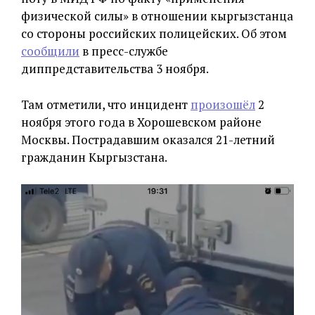
физической силы» в отношении кыргызстанца
со стороны российских полицейских. Об этом
сообщили
в пресс-службе
диппредставительства 3 ноября.
Там отметили, что инцидент
произошёл
2
ноября этого года в Хорошевском районе
Москвы. Пострадавшим оказался 21-летний
гражданин Кыргызстана.