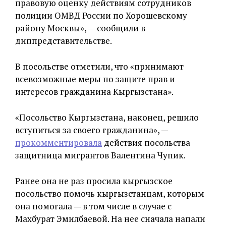
правовую оценку действиям сотрудников
полиции ОМВД России по Хорошевскому
району Москвы», — сообщили в
диппредставительстве.
В посольстве отметили, что «принимают
всевозможные меры по защите прав и
интересов гражданина Кыргызстана».
«Посольство Кыргызстана, наконец, решило
вступиться за своего гражданина», —
прокомментировала
действия посольства
защитница мигрантов Валентина Чупик.
Ранее она не раз просила кыргызское
посольство помочь кыргызстанцам, которым
она помогала — в том числе в случае с
Махбурат Эмилбаевой. На нее сначала напали