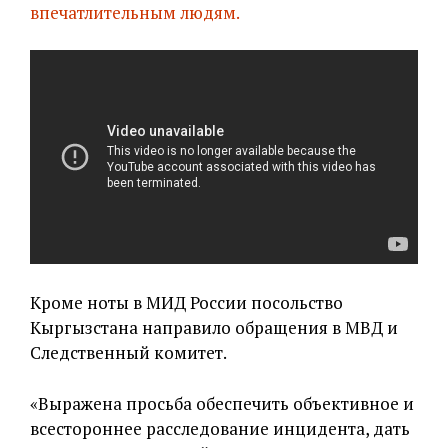
впечатлительным людям.
Кроме ноты в МИД России посольство
Кыргызстана направило обращения в МВД и
Следственный комитет.
«Выражена просьба обеспечить объективное и
всестороннее расследование инцидента, дать