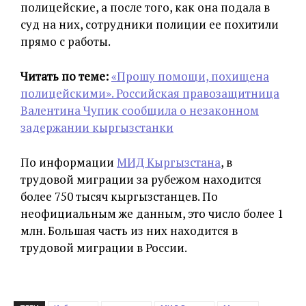
полицейские, а после того, как она подала в
суд на них, сотрудники полиции ее похитили
прямо с работы.
Читать по теме:
«Прошу помощи, похищена
полицейскими». Российская правозащитница
Валентина Чупик сообщила о незаконном
задержании кыргызстанки
По информации
МИД Кыргызстана
, в
трудовой миграции за рубежом находится
более 750 тысяч кыргызстанцев. По
неофициальным же данным, это число более 1
млн. Большая часть из них находится в
трудовой миграции в России.