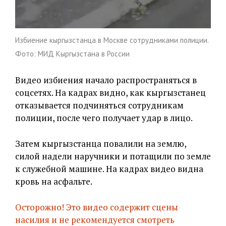
Избиение кыргызстанца в Москве сотрудниками полиции.
Фото: МИД Кыргызстана в России
Видео избиения начало распространяться в
соцсетях. На кадрах видно, как кыргызстанец
отказывается подчиняться сотрудникам
полиции, после чего получает удар в лицо.
Затем кыргызстанца повалили на землю,
силой надели наручники и потащили по земле
к служебной машине. На кадрах видео видна
кровь на асфальте.
Осторожно! Это видео содержит сцены
насилия и не рекомендуется смотреть