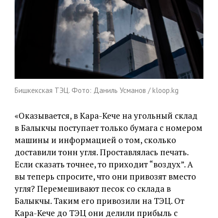
Бишкекская ТЭЦ. Фото: Даниль Усманов / kloop.kg
«Оказывается, в Кара-Кече на угольный склад
в Балыкчы поступает только бумага с номером
машины и информацией о том, сколько
доставили тонн угля. Проставлялась печать.
Если сказать точнее, то приходит “воздух”. А
вы теперь спросите, что они привозят вместо
угля? Перемешивают песок со склада в
Балыкчы. Таким его привозили на ТЭЦ. От
Кара-Кече до ТЭЦ они делили прибыль с