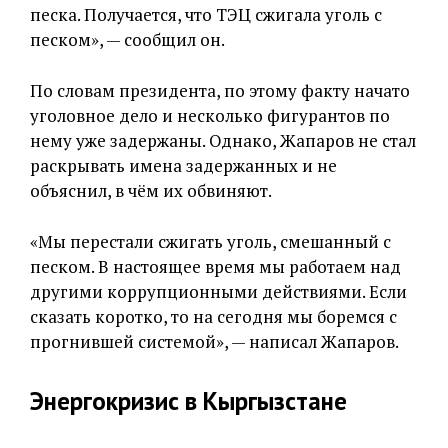
песка. Получается, что ТЭЦ сжигала уголь с
песком», — сообщил он.
По словам президента, по этому факту начато
уголовное дело и несколько фигурантов по
нему уже задержаны. Однако, Жапаров не стал
раскрывать имена задержанных и не
объяснил, в чём их обвиняют.
«Мы перестали сжигать уголь, смешанный с
песком. В настоящее время мы работаем над
другими коррупционными действиями. Если
сказать коротко, то на сегодня мы боремся с
прогнившей системой», — написал Жапаров.
Энергокризис в Кыргызстане