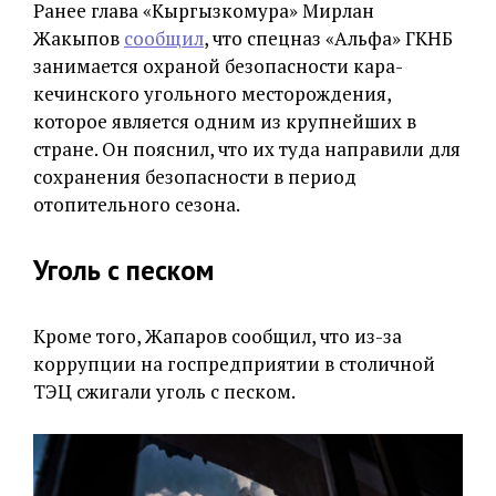
Ранее глава «Кыргызкомура» Мирлан
Жакыпов
сообщил
, что спецназ «Альфа» ГКНБ
занимается охраной безопасности кара-
кечинского угольного месторождения,
которое является одним из крупнейших в
стране. Он пояснил, что их туда направили для
сохранения безопасности в период
отопительного сезона.
Уголь с песком
Кроме того, Жапаров сообщил, что из-за
коррупции на госпредприятии в столичной
ТЭЦ сжигали уголь с песком.