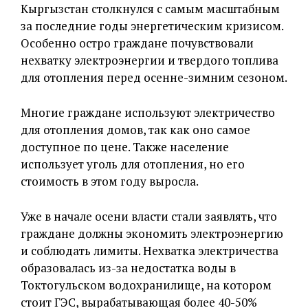
Кыргызстан столкнулся с самым масштабным
за последние годы энергетическим кризисом.
Особенно остро граждане почувствовали
нехватку электроэнергии и твердого топлива
для отопления перед осенне-зимним сезоном.
Многие граждане используют электричество
для отопления домов, так как оно самое
доступное по цене. Также население
использует уголь для отопления, но его
стоимость в этом году выросла.
Уже в начале осени власти стали заявлять, что
граждане должны экономить электроэнергию
и соблюдать лимиты. Нехватка электричества
образовалась из-за недостатка воды в
Токтогульском водохранилище, на котором
стоит ГЭС, вырабатывающая более 40-50%