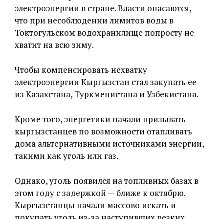
электроэнергии в стране. Власти опасаются,
что при несоблюдении лимитов воды в
Токтогульском водохранилище попросту не
хватит на всю зиму.
Чтобы компенсировать нехватку
электроэнергии Кыргызстан стал закупать ее
из Казахстана, Туркменистана и Узбекистана.
Кроме того, энергетики начали призывать
кыргызстанцев по возможности отапливать
дома альтернативными источниками энергии,
такими как уголь или газ.
Однако, уголь появился на топливных базах в
этом году с задержкой — ближе к октябрю.
Кыргызстанцы начали массово искать и
покупать уголь из-за наступивших резких