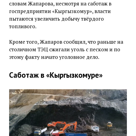
словам Жапарова, несмотря на саботаж в
госпредприятии «Кыргызкомур», власти
пытаются увеличить добычу твёрдого
топливого.
Кроме того, Жапаров сообщил, что раньше на
столичном ТЭЦ сжигали уголь с песком и по
этому факту начато уголовное дело.
Саботаж в «Кыргызкомуре»