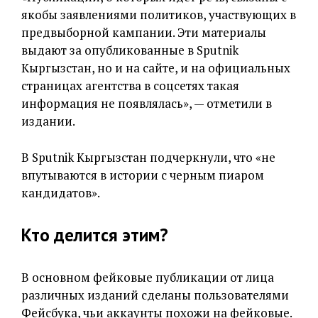
якобы заявлениями политиков, участвующих в
предвыборной кампании. Эти материалы
выдают за опубликованные в Sputnik
Кыргызстан, но и на сайте, и на официальных
страницах агентства в соцсетях такая
информация не появлялась», — отметили в
издании.
В Sputnik Кыргызстан подчеркнули, что «не
впутываются в истории с черным пиаром
кандидатов».
Кто делится этим?
В основном фейковые публикации от лица
различных изданий сделаны пользователями
Фейсбука, чьи аккаунты похожи на фейковые.