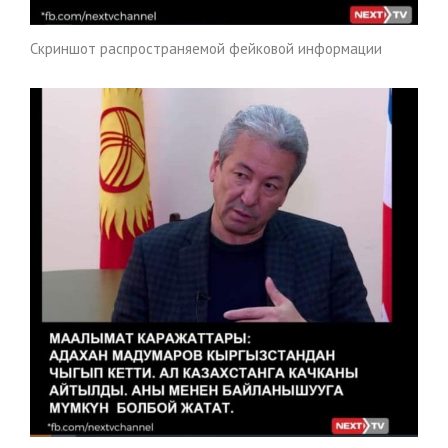
Скриншот распространяемой фейковой информации