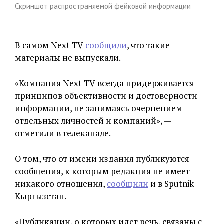
Скриншот распространяемой фейковой информации
В самом Next TV
сообщили
, что такие
материалы не выпускали.
«Компания Next TV всегда придерживается
принципов объективности и достоверности
информации, не занимаясь очернением
отдельных личностей и компаний», —
отметили в телеканале.
О том, что от имени издания публикуются
сообщения, к которым редакция не имеет
никакого отношения,
сообщили
и в Sputnik
Кыргызстан.
«Публикации, о которых идет речь, связаны с