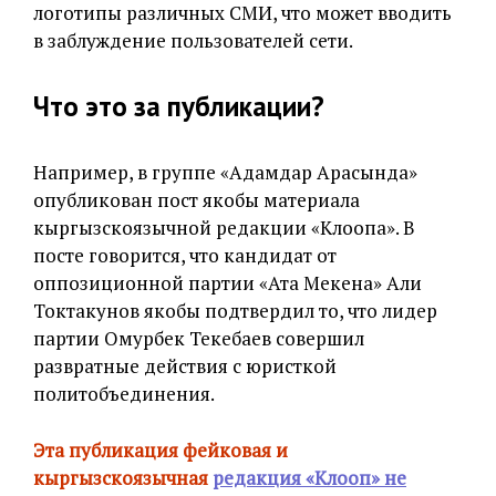
логотипы различных СМИ, что может вводить
в заблуждение пользователей сети.
Что это за публикации?
Например, в группе «Адамдар Арасында»
опубликован пост якобы материала
кыргызскоязычной редакции «Клоопа». В
посте говорится, что кандидат от
оппозиционной партии «Ата Мекена» Али
Токтакунов якобы подтвердил то, что лидер
партии Омурбек Текебаев совершил
развратные действия с юристкой
политобъединения.
Эта публикация фейковая и
кыргызскоязычная
редакция «Клооп» не