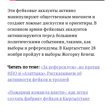
Эти фейковые аккаунты активно
манипулируют общественным мнением и
создают ложные дискуссии и ориентиры. В
основном армии фейковых аккаунтов
активизируются перед большими
политическими событиями, такими, как
выборы и референдумы. В Кыргызстане 28
ноября пройдут в выборы Жогорку Кенеш.
Читать по теме:
«За референдум», но против
НПО и «Азаттыка». Рассказываем об
активности фейков и троллей
«Пожарная команда власти»: как легко
создать фабрику фейков в Кыргызстане