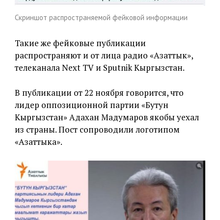
Скриншот распространяемой фейковой информации
Такие же фейковые публикации
распространяют и от лица радио «Азаттык»,
телеканала Next TV и Sputnik Кыргызстан.
В публикации от 22 ноября говорится, что
лидер оппозиционной партии «Бутун
Кыргызстан» Адахан Мадумаров якобы уехал
из страны. Пост сопроводили логотипом
«Азаттыка».