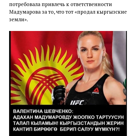
потребовала привлечь к ответственности
Мадумарова за то, что тот «продал кыргызские
земли».