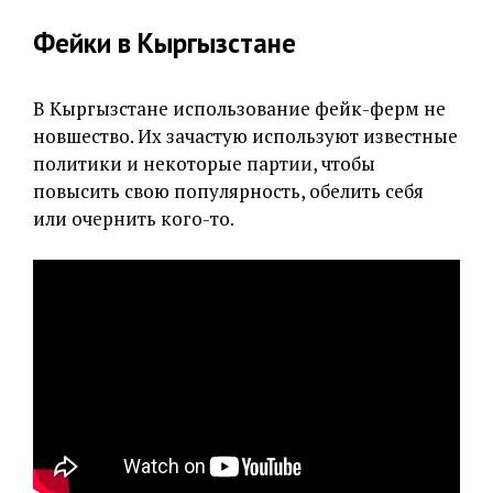
Фейки в Кыргызстане
В Кыргызстане использование фейк-ферм не
новшество. Их зачастую используют известные
политики и некоторые партии, чтобы
повысить свою популярность, обелить себя
или очернить кого-то.