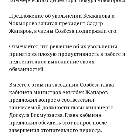
коммерческого директора Тимура Чокморова.
Предложение об увольнении Бекжанова и
Чокморова зачитал президент Садыр
Жапаров, а члены Совбеза поддержали его.
Отмечается, что решение об их увольнении
принято за плохую продуктивность в работе и
недостаточное выполнение своих
обязанностей.
Вместе с этим на заседании Совбеза глава
кабинета министров Акылбек Жапаров
предложил вопрос о соответствии
занимаемой должности главы минэнерго
Доскула Бекмурзаева. Глава кабмина
предложил обсудить этот вопрос после
завершения отопительного периода.