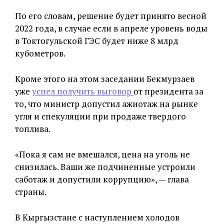
По его словам, решение будет принято весной
2022 года, в случае если в апреле уровень воды
в Токтогульской ГЭС будет ниже 8 млрд
кубометров.
Кроме этого на этом заседании Бекмурзаев
уже
успел получить выговор
от президента за
то, что министр допустил ажиотаж на рынке
угля и спекуляции при продаже твердого
топлива.
«Пока я сам не вмешался, цена на уголь не
снизилась. Ваши же подчиненные устроили
саботаж и допустили коррупцию», — глава
страны.
В Кыргызстане с наступлением холодов