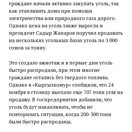
граждане начали активно закупать уголь, так
как отапливать дома при помощи
электричества или природного газа дорого.
Однако цена на уголь также выросла и
президент Садыр Жапаров поручил продавать
на нескольких угольных базах уголь по 3 000
сомов за тонну.
Это создало ажиотаж и в первые дни уголь
быстро распродали, при этом многие
граждане остались без твердого топлива.
Однако в «Кыргызкомур» сообщили, что 24
ноября в столицу выехало еще 707 тонн угля на
продажу. В госпредприятии добавили, что
уголь будут накапливать, чтобы не
повторилась ситуация, когда 200-300 тонн
были быстро распроданы.