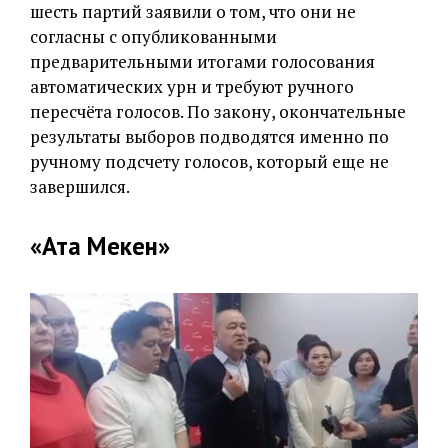
шесть партий заявили о том, что они не
согласны с опубликованными
предварительными итогами голосования
автоматических урн и требуют ручного
пересчёта голосов. По закону, окончательные
результаты выборов подводятся именно по
ручному подсчету голосов, который еще не
завершился.
«Ата Мекен»