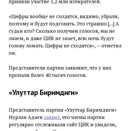
приняли участие 1,2 млн избирателей.
«Цифры вообще не сходятся, видимо, убрали,
поэтому и будут подгонять. Это страшно […] А
судьи кто? Сколько получим голосов, мы не
знаем, и даже ЦИК не знает, всю ночь будут
голову ломать. Цифры не сходятся», — отметил
он.
Представители партии заявляют, что у них
пропали более 40 тысяч голосов.
«Улуттар Биримдиги»
Представитель партии «Улуттар Биримдиги»
Нурлан Адаев
заявил
, что члены партии
регулярно отслеживали сайт ЦИК и увидели,