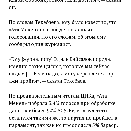
он.
По словам Текебаева, ему было известно, что
«Ата Мекен» не пройдёт за день до
голосования. По его словам, об этом ему
сообщил один журналист.
«Ему [журналисту] Эдиль Байсалов передал
именно такие цифры, которые мы сейчас
видим […] Если надо, я могу через детектор
лжи пройти», — сказал Текебаев.
По предварительным итогам ЦИКа, «Ата
Мекен» набрала 3,4% голосов при обработке
данных с более 92% АСУ. Если результаты
останутся такими же, то партия не пройдет в
парламент, так как не преодолела 5% барьер.