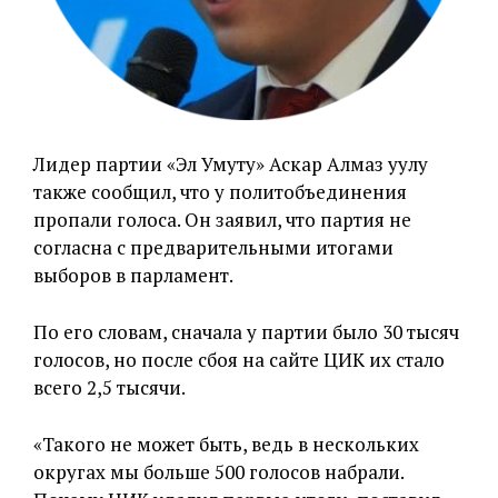
Лидер партии «Эл Умуту» Аскар Алмаз уулу
также сообщил, что у политобъединения
пропали голоса. Он заявил, что партия не
согласна с предварительными итогами
выборов в парламент.
По его словам, сначала у партии было 30 тысяч
голосов, но после сбоя на сайте ЦИК их стало
всего 2,5 тысячи.
«Такого не может быть, ведь в нескольких
округах мы больше 500 голосов набрали.