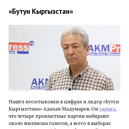
«Бутун Кыргызстан»
Нашёл несостыковки в цифрах и лидер «Бутун
Кыргызстана» Адахан Мадумаров. Он
заявил
,
что четыре провластные партии набирают
около миллиона голосов, а всего в выборах