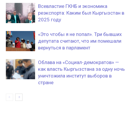
Всевластие ГКНБ и экономика
реэкспорта: Каким был Кыргызстан в
2025 году
«Это чтобы я не попал». Три бывших
депутата считают, что им помешали
вернуться в парламент
Облава на «Социал-демократов» —
как власть Кыргызстана за одну ночь
уничтожила институт выборов в
стране