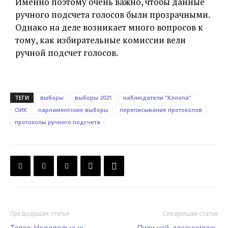
Именно поэтому очень важно, чтобы данные
ручного подсчета голосов были прозрачными.
Однако на деле возникает много вопросов к
тому, как избирательные комиссии вели
ручной подсчет голосов.
ТЕГИ
выборы
выборы 2021
наблюдатели "Клоопа"
ОИК
парламентские выборы
переписывание протоколов
протоколы ручного подсчета
Предыдущая статья
Следующая статья