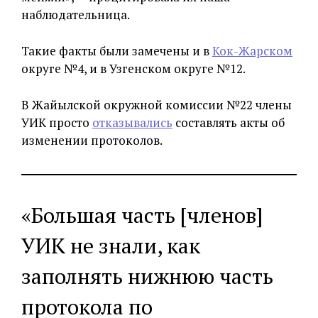
наблюдательница.
Такие факты были замечены и в
Кок-Жарском
округе №4, и в Узгенском округе №12.
В Жайылской окружной комиссии №22 члены
УИК просто
отказывались
составлять акты об
изменении протоколов.
«Большая часть [членов]
УИК не знали, как
заполнять нижнюю часть
протокола по