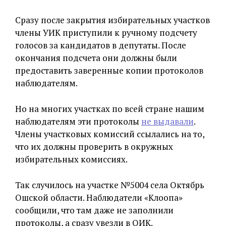
Сразу после закрытия избирательных участков
члены УИК приступили к ручному подсчету
голосов за кандидатов в депутаты. После
окончания подсчета они должны были
предоставить заверенные копии протоколов
наблюдателям.
Но на многих участках по всей стране нашим
наблюдателям эти протоколы
не выдавали
.
Члены участковых комиссий ссылались на то,
что их должны проверить в окружных
избирательных комиссиях.
Так случилось на участке №5004 села Октябрь
Ошской области. Наблюдатели «Клоопа»
сообщили, что там даже не заполнили
протоколы, а сразу увезли в ОИК.