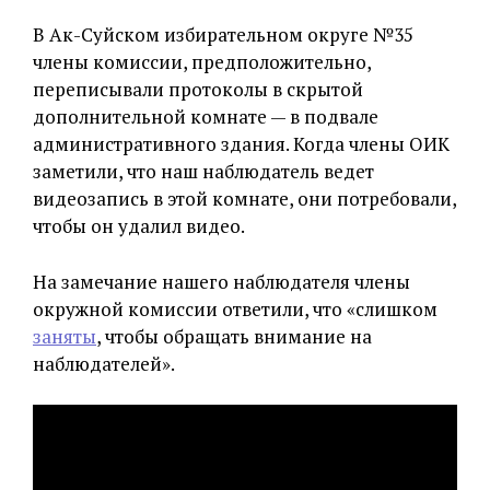
В Ак-Суйском избирательном округе №35
члены комиссии, предположительно,
переписывали протоколы в скрытой
дополнительной комнате — в подвале
административного здания. Когда члены ОИК
заметили, что наш наблюдатель ведет
видеозапись в этой комнате, они потребовали,
чтобы он удалил видео.
На замечание нашего наблюдателя члены
окружной комиссии ответили, что «слишком
заняты
, чтобы обращать внимание на
наблюдателей».