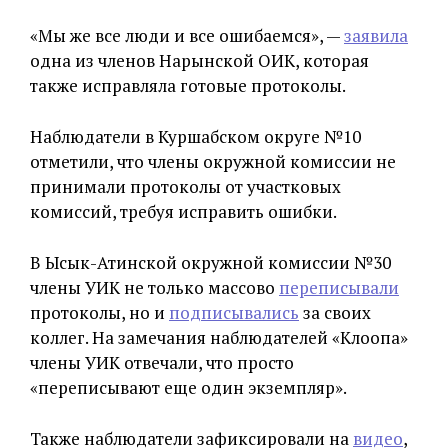
«Мы же все люди и все ошибаемся», —
заявила
одна из членов Нарынской ОИК, которая
также исправляла готовые протоколы.
Наблюдатели в Куршабском округе №10
отметили, что члены окружной комиссии не
принимали протоколы от участковых
комиссий, требуя исправить ошибки.
В Ысык-Атинской окружной комиссии №30
члены УИК не только массово
переписывали
протоколы, но и
подписывались
за своих
коллег. На замечания наблюдателей «Клоопа»
члены УИК отвечали, что просто
«переписывают еще один экземпляр».
Также наблюдатели зафиксировали на
видео
,