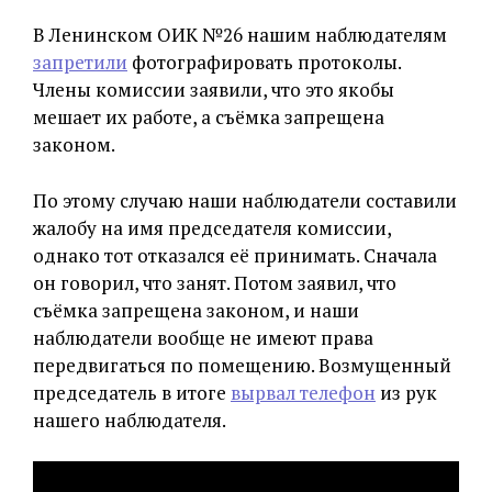
В Ленинском ОИК №26 нашим наблюдателям
запретили
фотографировать протоколы.
Члены комиссии заявили, что это якобы
мешает их работе, а съёмка запрещена
законом.
По этому случаю наши наблюдатели составили
жалобу на имя председателя комиссии,
однако тот отказался её принимать. Сначала
он говорил, что занят. Потом заявил, что
съёмка запрещена законом, и наши
наблюдатели вообще не имеют права
передвигаться по помещению. Возмущенный
председатель в итоге
вырвал телефон
из рук
нашего наблюдателя.