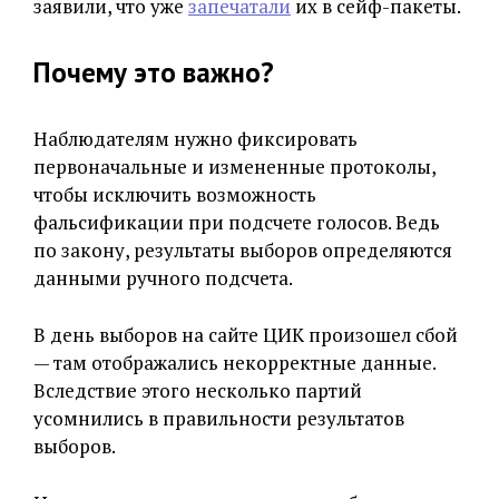
заявили, что уже
запечатали
их в сейф-пакеты.
Почему это важно?
Наблюдателям нужно фиксировать
первоначальные и измененные протоколы,
чтобы исключить возможность
фальсификации при подсчете голосов. Ведь
по закону, результаты выборов определяются
данными ручного подсчета.
В день выборов на сайте ЦИК произошел сбой
— там отображались некорректные данные.
Вследствие этого несколько партий
усомнились в правильности результатов
выборов.