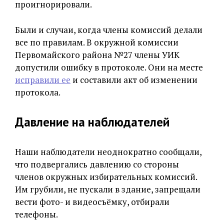
проигнорировали.
Были и случаи, когда члены комиссий делали
все по правилам. В окружной комиссии
Первомайского района №27 члены УИК
допустили ошибку в протоколе. Они на месте
исправили ее
и составили акт об изменении
протокола.
Давление на наблюдателей
Наши наблюдатели неоднократно сообщали,
что подвергались давлению со стороны
членов окружных избирательных комиссий.
Им грубили, не пускали в здание, запрещали
вести фото- и видеосъёмку, отбирали
телефоны.