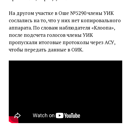
На другом участке в Оше №5290 члены УИК
сослались на то, что у них нет копировального
аппарата. По словам наблюдателя «Клоопа»,
после подсчета голосов члены УИК
пропускали итоговые протоколы через АСУ,
чтобы передать данные в ОИК.