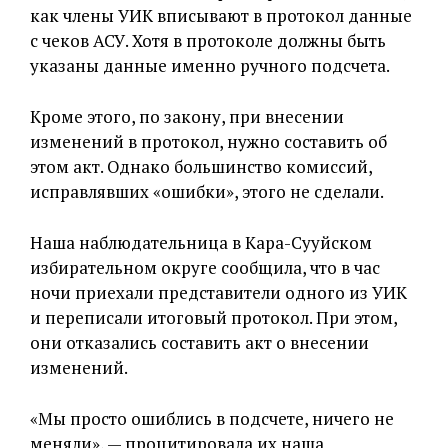
как члены УИК вписывают в протокол данные
с чеков АСУ. Хотя в протоколе должны быть
указаны данные именно ручного подсчета.
Кроме этого, по закону, при внесении
изменений в протокол, нужно составить об
этом акт. Однако большинство комиссий,
исправлявших «ошибки», этого не сделали.
Наша наблюдательница в Кара-Сууйском
избирательном округе сообщила, что в час
ночи приехали представители одного из УИК
и переписали итоговый протокол. При этом,
они отказались составить акт о внесении
изменений.
«Мы просто ошиблись в подсчете, ничего не
меняли», — процитировала их наша