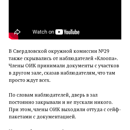
В Свердловской окружной комиссии №29
также скрывались от наблюдателей «Клоопа».
Члены ОИК принимали документы с участков
в другом зале, сказав наблюдателям, что там
просто ждут всех.
По словам наблюдателей, дверь в зал
постоянно закрывали и не пускали никого.
При этом, члены ОИК выходили оттуда с сейф-
пакетами с документацией.