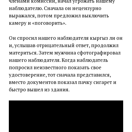
членами комиссии, начал угрожать нашему
наблюдателю. Сначала он нецензурно
выражался, потом предложил выключить
камеру и «поговорить».
Он спросил нашего наблюдателя кыргыз ли он
и, услышав отрицательный ответ, продолжил
материться. Затем мужчина сфотографировал
нашего наблюдателя. Когда наблюдатель
попросил неизвестного показать свое
удостоверение, тот сначала представился,
вместо документов показал пачку сигарет и
быстро вышел из здания.