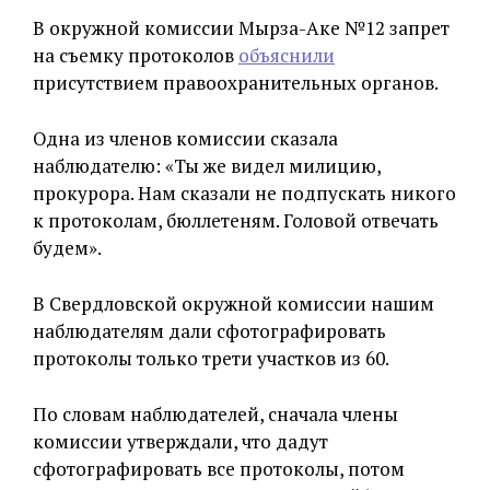
В окружной комиссии Мырза-Аке №12 запрет
на съемку протоколов
объяснили
присутствием правоохранительных органов.
Одна из членов комиссии сказала
наблюдателю: «Ты же видел милицию,
прокурора. Нам сказали не подпускать никого
к протоколам, бюллетеням. Головой отвечать
будем».
В Свердловской окружной комиссии нашим
наблюдателям дали сфотографировать
протоколы только трети участков из 60.
По словам наблюдателей, сначала члены
комиссии утверждали, что дадут
сфотографировать все протоколы, потом