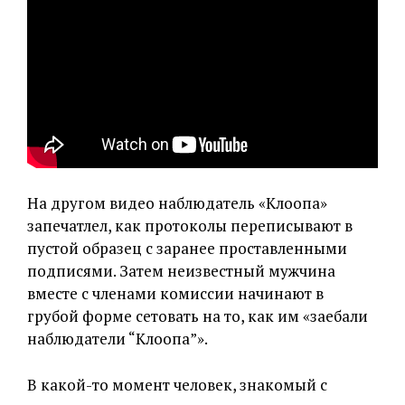
На другом видео наблюдатель «Клоопа»
запечатлел, как протоколы переписывают в
пустой образец с заранее проставленными
подписями. Затем неизвестный мужчина
вместе с членами комиссии начинают в
грубой форме сетовать на то, как им «заебали
наблюдатели “Клоопа”».
В какой-то момент человек, знакомый с