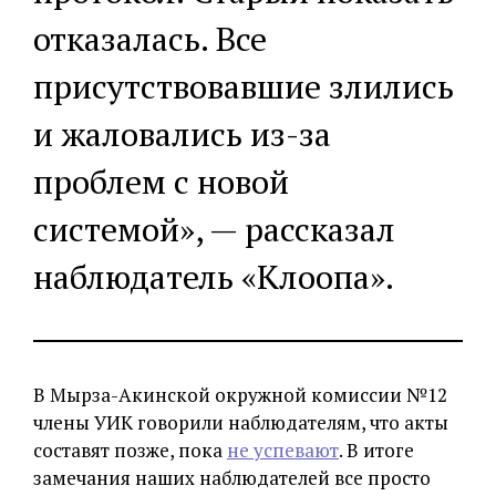
отказалась. Все
присутствовавшие злились
и жаловались из-за
проблем с новой
системой», — рассказал
наблюдатель «Клоопа».
В Мырза-Акинской окружной комиссии №12
члены УИК говорили наблюдателям, что акты
составят позже, пока
не успевают
. В итоге
замечания наших наблюдателей все просто