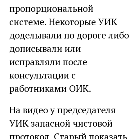
пропорциональной
системе. Некоторые УИК
доделывали по дороге либо
дописывали или
исправляли после
консультации с
работниками ОИК.
На видео у председателя
УИК запасной чистовой
протокол. Старый показать