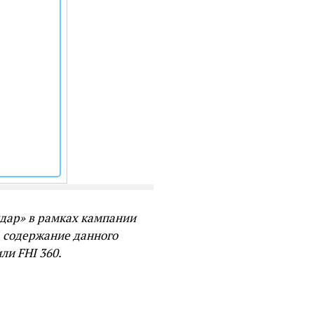
дар» в рамках кампании
а содержание данного
ли FHI 360.