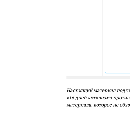
Настоящий материал подго
«16 дней активизма против 
материала, которое не обя