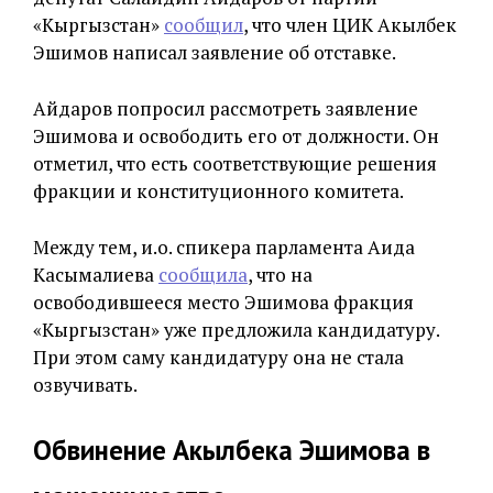
«Кыргызстан»
сообщил
, что член ЦИК Акылбек
Эшимов написал заявление об отставке.
Айдаров попросил рассмотреть заявление
Эшимова и освободить его от должности. Он
отметил, что есть соответствующие решения
фракции и конституционного комитета.
Между тем, и.о. спикера парламента Аида
Касымалиева
сообщила
, что на
освободившееся место Эшимова фракция
«Кыргызстан» уже предложила кандидатуру.
При этом саму кандидатуру она не стала
озвучивать.
Обвинение Акылбека Эшимова в