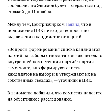
сообщали, что Эшимов будет содержаться под
стражей до 11 ноября.
Между тем, Центризбирком
заявил
, что в
полномочия ЦИК не входят вопросы по
выдвижению кандидатов от партий.
«Вопросы формирования списка кандидатов
партий на выборы относятся к исключительно
внутренней компетенции партий: партии
самостоятельно формируют списки
кандидатов на выборы и утверждают их на
собственных съездах», — уточнили в ЦИК.
В ведомстве добавили, что комиссия надеется
на объективное расследование.