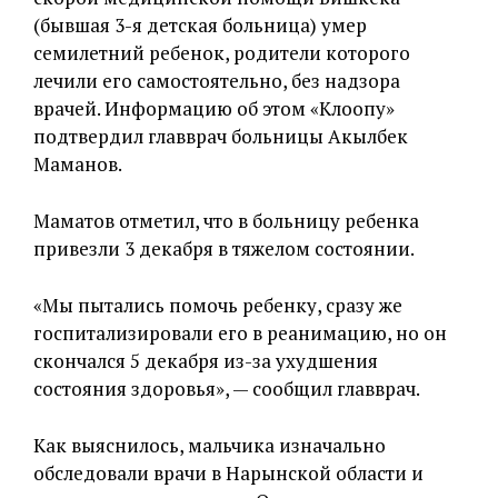
(бывшая 3-я детская больница) умер
семилетний ребенок, родители которого
лечили его самостоятельно, без надзора
врачей. Информацию об этом «Клоопу»
подтвердил главврач больницы Акылбек
Маманов.
Маматов отметил, что в больницу ребенка
привезли 3 декабря в тяжелом состоянии.
«Мы пытались помочь ребенку, сразу же
госпитализировали его в реанимацию, но он
скончался 5 декабря из-за ухудшения
состояния здоровья», — сообщил главврач.
Как выяснилось, мальчика изначально
обследовали врачи в Нарынской области и