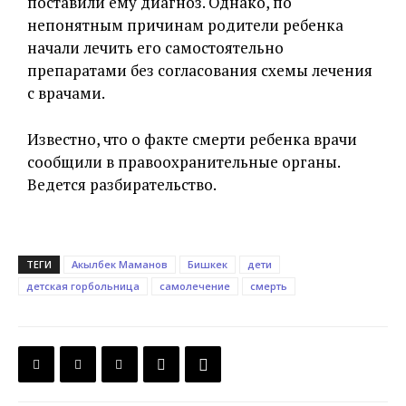
поставили ему диагноз. Однако, по
непонятным причинам родители ребенка
начали лечить его самостоятельно
препаратами без согласования схемы лечения
с врачами.
Известно, что о факте смерти ребенка врачи
сообщили в правоохранительные органы.
Ведется разбирательство.
ТЕГИ
Акылбек Маманов
Бишкек
дети
детская горбольница
самолечение
смерть