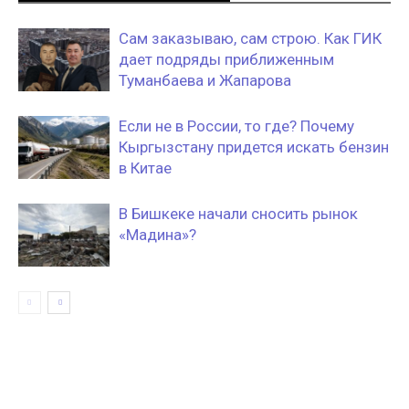
Сам заказываю, сам строю. Как ГИК
дает подряды приближенным
Туманбаева и Жапарова
Если не в России, то где? Почему
Кыргызстану придется искать бензин
в Китае
В Бишкеке начали сносить рынок
«Мадина»?