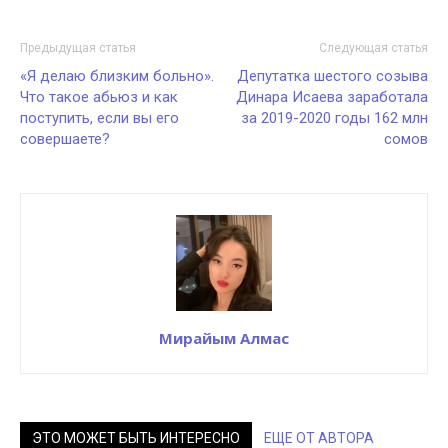
Предыдущая статья
Следующая статья
«Я делаю близким больно».
Депутатка шестого созыва
Что такое абьюз и как
Динара Исаева заработала
поступить, если вы его
за 2019-2020 годы 162 млн
совершаете?
сомов
Мирайым Алмас
ЭТО МОЖЕТ БЫТЬ ИНТЕРЕСНО
ЕЩЕ ОТ АВТОРА