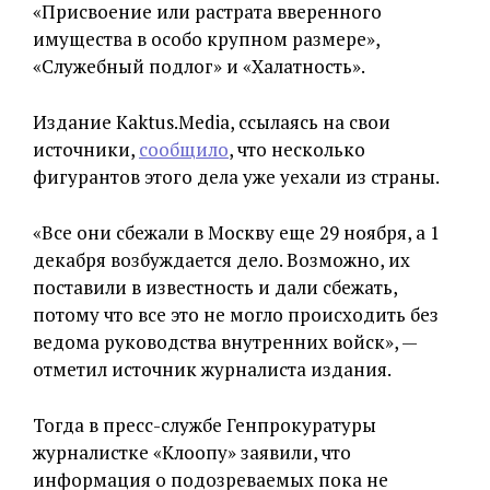
«Присвоение или растрата вверенного
имущества в особо крупном размере»,
«Служебный подлог» и «Халатность».
Издание Kaktus.Media, ссылаясь на свои
источники,
сообщило
, что несколько
фигурантов этого дела уже уехали из страны.
«Все они сбежали в Москву еще 29 ноября, а 1
декабря возбуждается дело. Возможно, их
поставили в известность и дали сбежать,
потому что все это не могло происходить без
ведома руководства внутренних войск», —
отметил источник журналиста издания.
Тогда в пресс-службе Генпрокуратуры
журналистке «Клоопу» заявили, что
информация о подозреваемых пока не