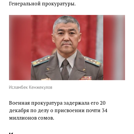
Генеральной прокуратуры.
Исламбек Кенжекулов
Военная прокуратура задержала его 20
декабря по делу о присвоении почти 34
миллионов сомов.