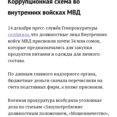
Коррупционная схема во
внутренних войсках МВД
14 декабря пресс-служба Генпрокуратуры
сообщила
, что должностные лица Внутренних
войск МВД присвоили почти 34 млн сомов,
которые предназначались для закупки
продуктов питания и одежды для личного
состава.
По данным главного надзорного органа,
бюджетные деньги сначала перечислили на
счета подставных фирм, а позже присвоили.
Военная прокуратура возбудила уголовные
дела по статьям «Злоупотребление
должностным положением, «Мошенничество»,