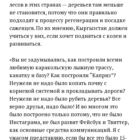
лесов в этих странах — деревьев там меньше
не становится, потому что они правильно
подходят к процессу регенерации и посадке
саженцев. По их мнению, Кыргызстан должен
учиться у них, если хочет подняться с колен и
развиваться.
«Вы не задумывались, как построили всеми
любимую каракольскую лыжную трассу,
канатку и базу? Как построили “Каприз”?
Неужели не надо было копать почву с
корневой системой и прокладывать дороги?
Неужели не надо было рубить деревья? Все
верно друзья, надо было! И во многом это
было построено только потому, что не было
Инстаграма, не был развит Фейсбук и Твиттер,
как основные средства коммуникаций. Я с
ужасом представляю, если бы все это было 15-