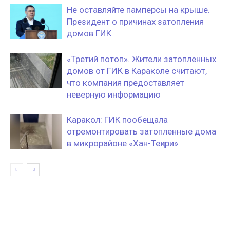
Не оставляйте памперсы на крыше.
Президент о причинах затопления
домов ГИК
«Третий потоп». Жители затопленных
домов от ГИК в Караколе считают,
что компания предоставляет
неверную информацию
Каракол: ГИК пообещала
отремонтировать затопленные дома
в микрорайоне «Хан-Теңири»