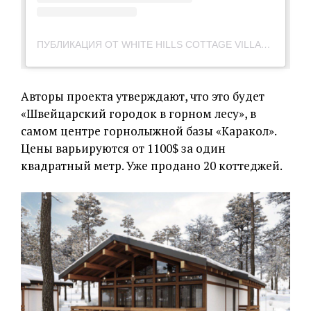
ПУБЛИКАЦИЯ ОТ WHITE HILLS COTTAGE VILLAGE (@KARAKOLWHITEHILLS)
Авторы проекта утверждают, что это будет
«Швейцарский городок в горном лесу», в
самом центре горнолыжной базы «Каракол».
Цены варьируются от 1100$ за один
квадратный метр. Уже продано 20 коттеджей.