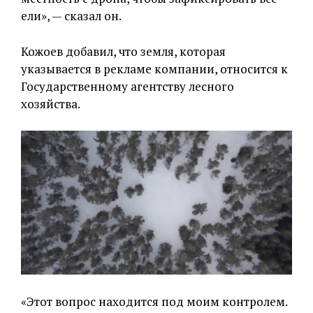
ели», — сказал он.
Кожоев добавил, что земля, которая
указывается в рекламе компании, относится к
Государственному агентству лесного
хозяйства.
«Этот вопрос находится под моим контролем.