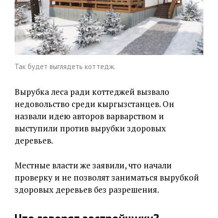
Так будет выглядеть коттедж.
Вырубка леса ради коттеджей вызвало
недовольство среди кыргызстанцев. Он
назвали идею авторов варварством и
выступили против вырубки здоровых
деревьев.
Местные власти же заявили, что начали
проверку и не позволят заниматься вырубкой
здоровых деревьев без разрешения.