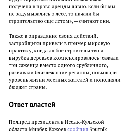
получена в право аренды давно. Если бы мы
не задумывались о лесе, то начали бы
строительство еще летом», — считают они.
Также в оправдание своих действий,
застройщики привели в пример мировую
практику, когда любое строительство и
вырубка деревьев компенсировалось: сажали
три саженца вместо одного срубленного,
развивали близлежащие регионы, повышали
уровень жизни местных жителей и пополняли
бюджет страны.
Ответ властей
Полпред президента в Иссык-Кульской
области Мирбек Кожоев
сообщил
Sputnik