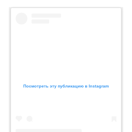
Посмотреть эту публикацию в Instagram