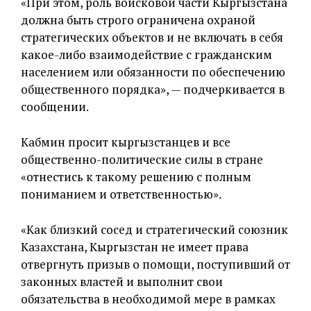
«При этом, роль войсковой части Кыргызстана
должна быть строго ограничена охраной
стратегических объектов и не включать в себя
какое-либо взаимодействие с гражданским
населением или обязанности по обеспечению
общественного порядка», — подчеркивается в
сообщении.
Кабмин просит кыргызстанцев и все
общественно-политические силы в стране
«отнестись к такому решению с полным
пониманием и ответственностью».
«Как близкий сосед и стратегический союзник
Казахстана, Кыргызстан не имеет права
отвергнуть призыв о помощи, поступивший от
законных властей и выполнит свои
обязательства в необходимой мере в рамках