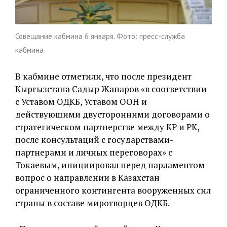
Совещание кабмина 6 января. Фото: пресс-служба
кабмина
В кабмине отметили, что после президент
Кыргызстана Садыр Жапаров «в соответствии
с Уставом ОДКБ, Уставом ООН и
действующими двусторонними договорами о
стратегическом партнерстве между КР и РК,
после консультаций с государствами-
партнерами и личных переговорах» с
Токаевым, инициировал перед парламентом
вопрос о направлении в Казахстан
ограниченного контингента вооруженных сил
страны в составе миротворцев ОДКБ.