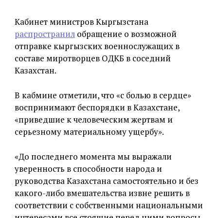
Кабинет министров Кыргызстана
распространил
обращение о возможной
отправке кыргызских военнослужащих в
составе миротворцев ОДКБ в соседний
Казахстан.
В кабмине отметили, что «с болью в сердце»
воспринимают беспорядки в Казахстане,
«приведшие к человеческим жертвам и
серьезному материальному ущербу».
«До последнего момента мы выражали
уверенность в способности народа и
руководства Казахстана самостоятельно и без
какого-либо вмешательства извне решить в
соответствии с собственными национальными
интересами все стоящие перед ними вопросы.