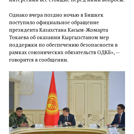
Однако вчера поздно ночью в Бишкек
поступило официальное обращение
президента Казахстана Касым-Жомарта
Токаева об оказании Кыргызстаном мер
поддержки по обеспечению безопасности в
рамках союзнических обязательств ОДКБ», —
говорится в сообщении.