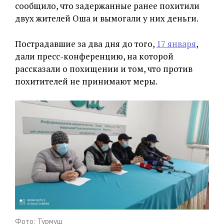
сообщило, что задержанные ранее похитили
двух жителей Оша и вымогали у них деньги.
Пострадавшие за два дня до того,
17 января
,
дали пресс-конференцию, на которой
рассказали о похищении и том, что против
похитителей не принимают меры.
Фото: Турмуш