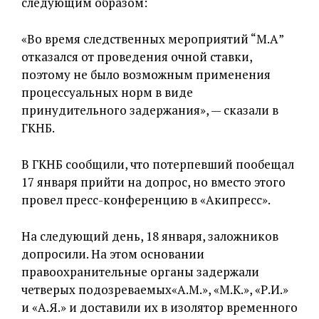
следующим образом:
«Во время следственных мероприятий “М.А”
отказался от проведения очной ставки,
поэтому не было возможным применения
процессуальных норм в виде
принудительного задержания», — сказали в
ГКНБ.
В ГКНБ сообщили, что потерпевший пообещал
17 января прийти на допрос, но вместо этого
провел пресс-конференцию в «Акипресс».
На следующий день, 18 января, заложников
допросили. На этом основании
правоохранительные органы задержали
четверых подозреваемых«А.М.», «М.К.», «Р.И.»
и «А.Я.» и доставили их в изолятор временного