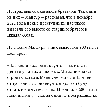
Пострадавшие оказались братьями. Так один
из них — Мансур — рассказал, что в декабре
2021 года некие преступники насильно
вывезли его вместе со старшим братом в
Джалал-Абад.
По словам Мансура, у них вымогали 800 тысяч
долларов.
«Нас взяли в заложники, чтобы вымогать
деньги у наших знакомых. Мы занимались
строительством. Меня удерживали 15 дней,
отпустили с условием, что я должен буду
отдать им имущество на $1 млн или $800 тысяч
наличными», —сказал один из пострадавших.