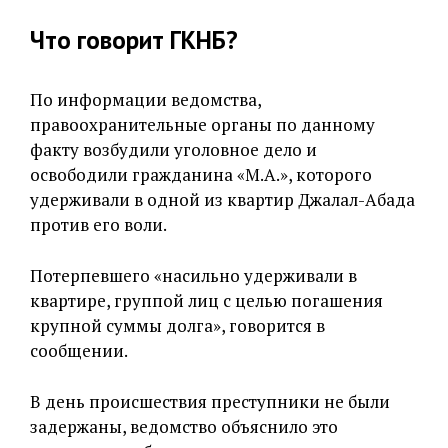
Что говорит ГКНБ?
По информации ведомства,
правоохранительные органы по данному
факту возбудили уголовное дело и
освободили гражданина «М.А.», которого
удерживали в одной из квартир Джалал-Абада
против его воли.
Потерпевшего «насильно удерживали в
квартире, группой лиц с целью погашения
крупной суммы долга», говорится в
сообщении.
В день происшествия преступники не были
задержаны, ведомство объяснило это