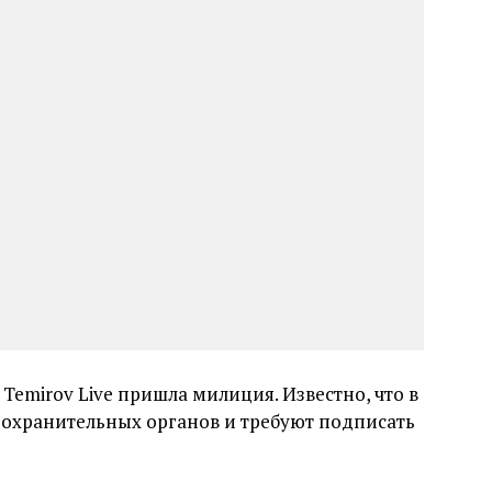
Temirov Live пришла милиция. Известно, что в
охранительных органов и требуют подписать