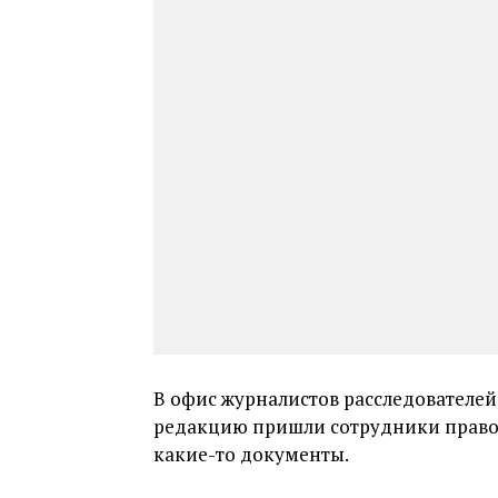
В офис журналистов расследователей 
редакцию пришли сотрудники право
какие-то документы.