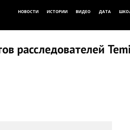
НОВОСТИ
ИСТОРИИ
ВИДЕО
ДАТА
ШКО
ов расследователей Temi