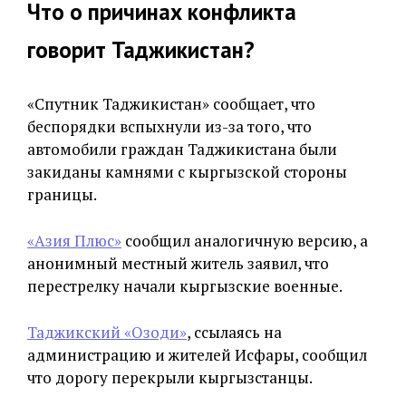
Что о причинах конфликта
говорит Таджикистан?
«Спутник Таджикистан» сообщает, что
беспорядки вспыхнули из-за того, что
автомобили граждан Таджикистана были
закиданы камнями с кыргызской стороны
границы.
«Азия Плюс»
сообщил аналогичную версию, а
анонимный местный житель заявил, что
перестрелку начали кыргызские военные.
Таджикский «Озоди»
, ссылаясь на
администрацию и жителей Исфары, сообщил
что дорогу перекрыли кыргызстанцы.