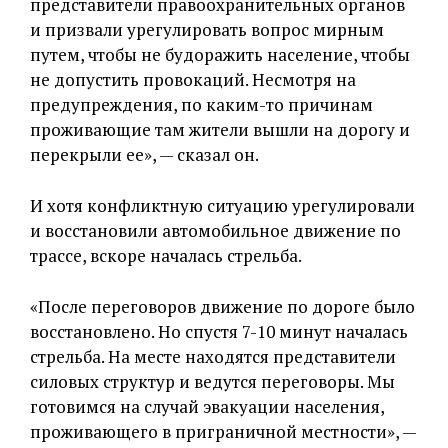
представители правоохранительных органов
и призвали урегулировать вопрос мирным
путем, чтобы не будоражить население, чтобы
не допустить провокаций. Несмотря на
предупреждения, по каким-то причинам
проживающие там жители вышли на дорогу и
перекрыли ее», — сказал он.
И хотя конфликтную ситуацию урегулировали
и восстановили автомобильное движение по
трассе, вскоре началась стрельба.
«После переговоров движение по дороге было
восстановлено. Но спустя 7-10 минут началась
стрельба. На месте находятся представители
силовых структур и ведутся переговоры. Мы
готовимся на случай эвакуации населения,
проживающего в приграничной местности», —