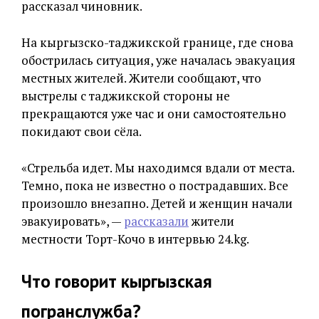
рассказал чиновник.
На кыргызско-таджикской границе, где снова
обострилась ситуация, уже началась эвакуация
местных жителей. Жители сообщают, что
выстрелы с таджикской стороны не
прекращаются уже час и они самостоятельно
покидают свои сёла.
«Стрельба идет. Мы находимся вдали от места.
Темно, пока не известно о пострадавших. Все
произошло внезапно. Детей и женщин начали
эвакуировать», —
рассказали
жители
местности Торт-Кочо в интервью 24.kg.
Что говорит кыргызская
погранслужба?