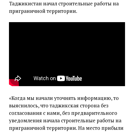
Таджикистан начал строительные работы на
приграничной территории.
«Когда мы начали уточнять информацию, то
выяснилось, что таджикская сторона без
согласования с нами, без предварительного
уведомления начала строительные работы на
приграничной территории. На место прибыли