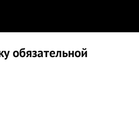
ку обязательной