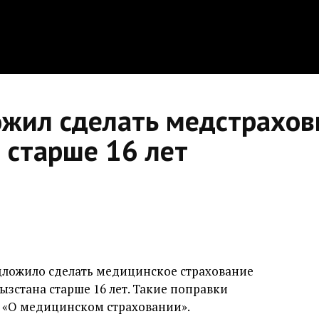
жил сделать медстрахов
 старше 16 лет
ложило сделать медицинское страхование
ызстана старше 16 лет. Такие поправки
«О медицинском страховании».