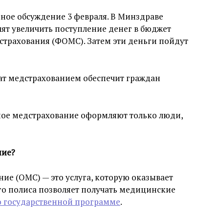
ное обсуждение 3 февраля. В Минздраве
лят увеличить поступление денег в бюджет
страхования (ФОМС). Затем эти деньги пойдут
т медстрахованием обеспечит граждан
ьное медстрахование оформляют только люди,
ние?
ие (ОМС) — это услуга, которую оказывает
о полиса позволяет получать медицинские
о государственной программе
.