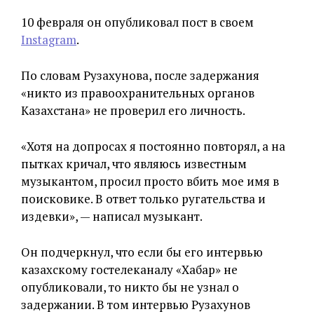
10 февраля он опубликовал пост в своем
Instagram
.
По словам Рузахунова, после задержания
«никто из правоохранительных органов
Казахстана» не проверил его личность.
«Хотя на допросах я постоянно повторял, а на
пытках кричал, что являюсь известным
музыкантом, просил просто вбить мое имя в
поисковике. В ответ только ругательства и
издевки», — написал музыкант.
Он подчеркнул, что если бы его интервью
казахскому гостелеканалу «Хабар» не
опубликовали, то никто бы не узнал о
задержании. В том интервью Рузахунов