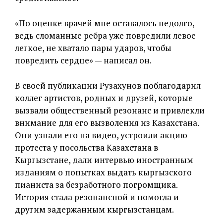
«По оценке врачей мне оставалось недолго,
ведь сломанные ребра уже повредили левое
легкое, не хватало пары ударов, чтобы
повредить сердце» — написал он.
В своей публикации Рузахунов поблагодарил
коллег артистов, родных и друзей, которые
вызвали общественный резонанс и привлекли
внимание для его вызволения из Казахстана.
Они узнали его на видео, устроили акцию
протеста у посольства Казахстана в
Кыргызстане, дали интервью иностранным
изданиям о попытках выдать кыргызского
пианиста за безработного погромщика.
История стала резонансной и помогла и
другим задержанным кыргызстанцам.