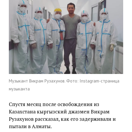
Музыкант Викрам Рузахунов. Фото: Instagram-страница
музыканта
Спустя месяц после освобождения из
Казахстана кыргызский джазмен Викрам
Рузахунов рассказал, как его задерживали и
пытали в Алматы.