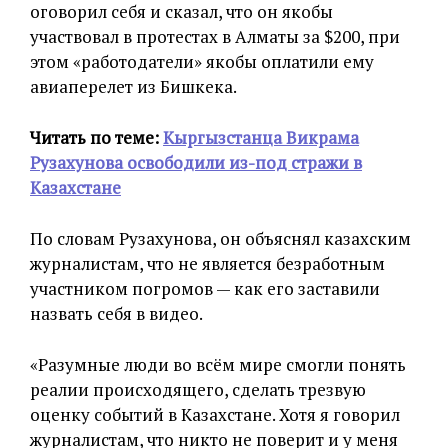
оговорил себя и сказал, что он якобы
участвовал в протестах в Алматы за $200, при
этом «работодатели» якобы оплатили ему
авиаперелет из Бишкека.
Читать по теме:
Кыргызстанца Викрама
Рузахунова освободили из-под стражи в
Казахстане
По словам Рузахунова, он объяснял казахским
журналистам, что не является безработным
участником погромов — как его заставили
назвать себя в видео.
«Разумные люди во всём мире смогли понять
реалии происходящего, сделать трезвую
оценку событий в Казахстане. Хотя я говорил
журналистам, что никто не поверит и у меня