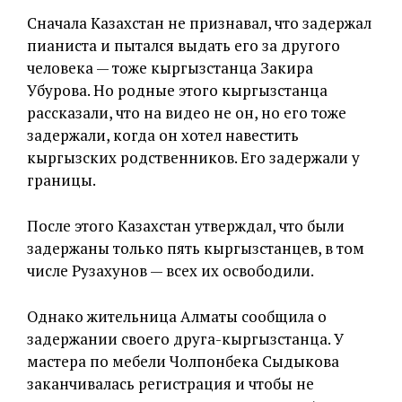
Сначала Казахстан не признавал, что задержал
пианиста и пытался выдать его за другого
человека — тоже кыргызстанца Закира
Убурова. Но родные этого кыргызстанца
рассказали, что на видео не он, но его тоже
задержали, когда он хотел навестить
кыргызских родственников. Его задержали у
границы.
После этого Казахстан утверждал, что были
задержаны только пять кыргызстанцев, в том
числе Рузахунов — всех их освободили.
Однако жительница Алматы сообщила о
задержании своего друга-кыргызстанца. У
мастера по мебели Чолпонбека Сыдыкова
заканчивалась регистрация и чтобы не