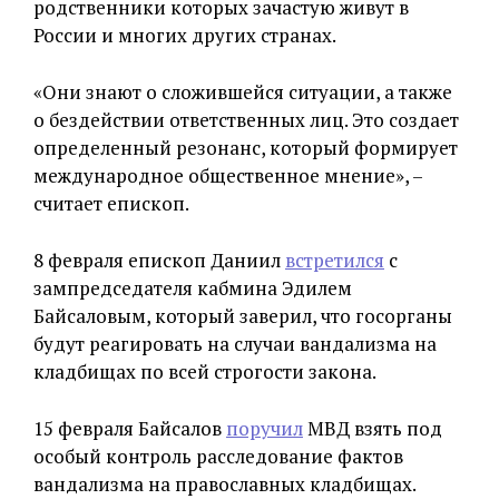
родственники которых зачастую живут в
России и многих других странах.
«Они знают о сложившейся ситуации, а также
о бездействии ответственных лиц. Это создает
определенный резонанс, который формирует
международное общественное мнение», –
считает епископ.
8 февраля епископ Даниил
встретился
с
зампредседателя кабмина Эдилем
Байсаловым, который заверил, что госорганы
будут реагировать на случаи вандализма на
кладбищах по всей строгости закона.
15 февраля Байсалов
поручил
МВД взять под
особый контроль расследование фактов
вандализма на православных кладбищах.