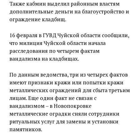
Также кабмин выделил районным властям
дополнительные деньги на благоустройство и
ограждение кладбищ.
16 февраля в ГУВД Чуйской области сообщили,
что милиция Чуйской области начала
расследования по четырем фактам
вандализма на кладбищах.
По данным ведомства, три из четырех фактов
имеют признаки кражи или попытки кражи
металлических ограждений для сбыта третьим
лицам. Еще один факт не связан с
вандализмом – в Новопокровке
металлические оградки сняли сотрудники
ритуальных услуг для замены и установки
памятников.