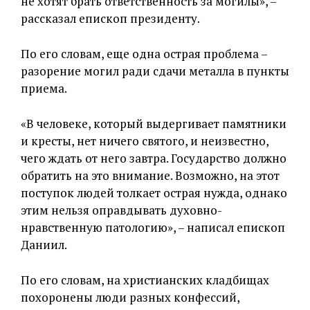
не хотят брать ответственность за могилы», –
рассказал епископ президенту.
По его словам, еще одна острая проблема –
разорение могил ради сдачи металла в пункты
приема.
«В человеке, который выдергивает памятники
и кресты, нет ничего святого, и неизвестно,
чего ждать от него завтра. Государство должно
обратить на это внимание. Возможно, на этот
поступок людей толкает острая нужда, однако
этим нельзя оправдывать духовно-
нравственную патологию», – написал епископ
Даниил.
По его словам, на христианских кладбищах
похоронены люди разных конфессий,