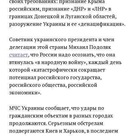
своих требованиях: признание Крыма
российским, признание «ДНР» и «ЛНР» в
границах Донецкой и Луганской областей,
разоружение Украины и ее «денацификация».
Советник украинского президента и член
делегации этой страны Михаил Подоляк
считает
, что России надо осознать, что она
втянулась «в народную войну», каждый день
которой «катастрофически сокращает
потенциал российского государства,
российского общества, российской
экономики».
МЧС Украины сообщает, что удары по
гражданским объектам в разных городах
продолжаются. Серьезным обстрелам
подвергаются Киев и Харьков, в последнем