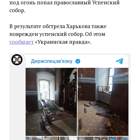
под огонь попал православный Успенский
собор.
В результате обстрела Харькова также
поврежден успенский собор. Об этом
сообщает
«Украинская правда».