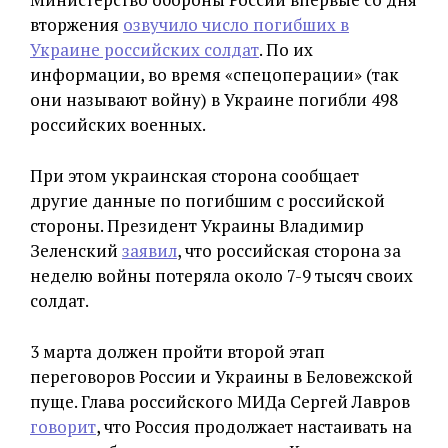
вторжения
озвучило число погибших в
Украине российских солдат
. По их
информации, во время «спецоперации» (так
они называют войну) в Украине погибли 498
российских военных.
При этом украинская сторона сообщает
другие данные по погибшим с российской
стороны. Президент Украины Владимир
Зеленский
заявил
, что российская сторона за
неделю войны потеряла около 7-9 тысяч своих
солдат.
3 марта должен пройти второй этап
переговоров России и Украины в Беловежской
пуще. Глава российского МИДа Сергей Лавров
говорит
, что Россия продолжает настаивать на