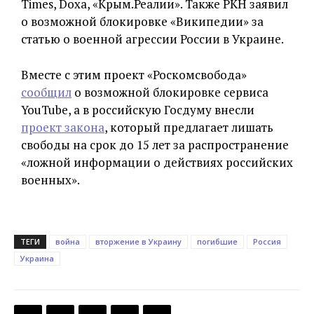
Times, Doxa, «Крым.Реалии». Также РКН заявил
о возможной блокировке «Википедии» за
статью о военной агрессии России в Украине.
Вместе с этим проект «Роскомсвобода»
сообщил
о возможной блокировке сервиса
YouTube, а в российскую Госдуму внесли
проект закона
, который предлагает лишать
свободы на срок до 15 лет за распространение
«ложной информации о действиях российских
военных».
ТЕГИ
война
вторжение в Украину
погибшие
Россия
Украина