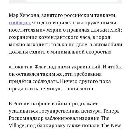
Мэр Херсона, занятого российским танками,
сообщил
, что договорился с «вооруженными
посетителями» мэрии о правилах для жителей:
сохранение комендантского часа, в город
можно выходить только по двое, а автомобили
должны ездить с минимальной скоростью.
«Пока так. Флаг над нами украинский. И чтобы
он оставался таким же, эти требования
придётся соблюдать. Ничего другого пока
предложить не могу», – написал он.
В России на фоне войны продолжает
усиливаться государственная цензура. Теперь
Роскомнадзор заблокировал издание The
Village, под блокировку также попали The New