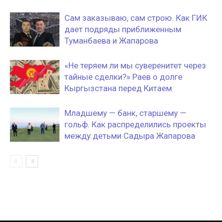
Сам заказываю, сам строю. Как ГИК
дает подряды приближенным
Туманбаева и Жапарова
«Не теряем ли мы суверенитет через
тайные сделки?» Раев о долге
Кыргызстана перед Китаем
Младшему — банк, старшему —
гольф. Как распределились проекты
между детьми Садыра Жапарова