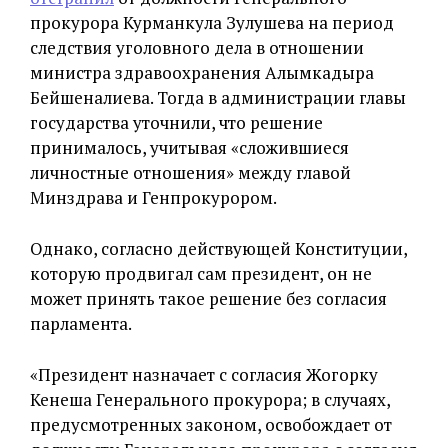
прокурора Курманкула Зулушева на период
следствия уголовного дела в отношении
министра здравоохранения Алымкадыра
Бейшеналиева. Тогда в администрации главы
государства уточнили, что решение
принималось, учитывая «сложившиеся
личностные отношения» между главой
Минздрава и Генпрокурором.
Однако, согласно действующей Конституции,
которую продвигал сам президент, он не
может принять такое решение без согласия
парламента.
«Президент назначает с согласия Жогорку
Кенеша Генерального прокурора; в случаях,
предусмотренных законом, освобождает от