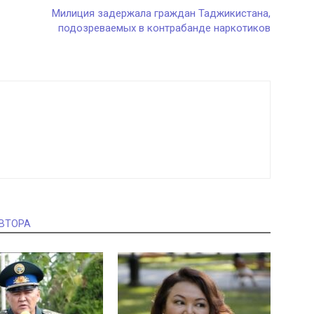
Милиция задержала граждан Таджикистана,
подозреваемых в контрабанде наркотиков
АВТОРА